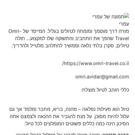
עמרי
מורה דרך מוסמך ומומחה לטיולים בגליל. המייסד של Omri-
Travel שהפך את התחביב והתשוקה שלו למקצוע... חולה
טיולים, סקרן בלתי נלאה וממשיך להתלהב מלטייל ולהדריך.
https://www.omri-travel.co.il/
omri.avidar@gmail.com
כללי הזהב לטיול מוצלח:
טיול הוא פעילות נפלאה – מהנה, בריא, מחבר ומלמד אך גם
עלול להיות מסוכן. על מנת להגביר את ההנאה ולצמצם אתה
הסיכון הינה כמה כללים פשוטים המומלצים לכל טיול: