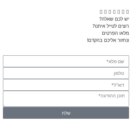
יש לכם שאלה?
רוצים לטייל איתנו?
מלאו הפרטים
ונחזור אליכם בהקדם!
שלח