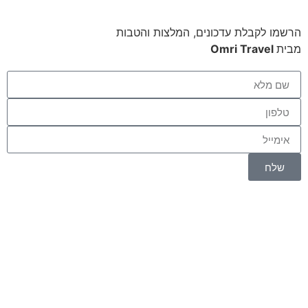
הרשמו לקבלת עדכונים, המלצות והטבות
מבית
Omri Travel
שלח