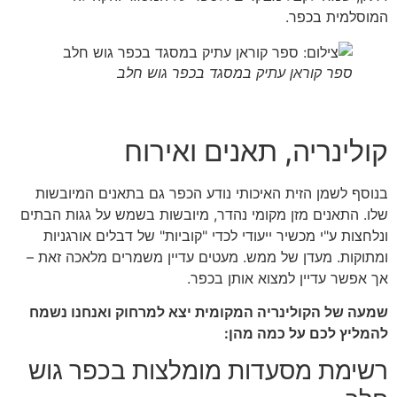
המוסלמית בכפר.
ספר קוראן עתיק במסגד בכפר גוש חלב
קולינריה, תאנים ואירוח
בנוסף לשמן הזית האיכותי נודע הכפר גם בתאנים המיובשות
שלו. התאנים מזן מקומי נהדר, מיובשות בשמש על גגות הבתים
ונלחצות ע"י מכשיר ייעודי לכדי "קוביות" של דבלים אורגניות
ומתוקות. מעדן של ממש. מעטים עדיין משמרים מלאכה זאת –
אך אפשר עדיין למצוא אותן בכפר.
שמעה של הקולינריה המקומית יצא למרחוק ואנחנו נשמח
להמליץ לכם על כמה מהן:
רשימת מסעדות מומלצות בכפר גוש