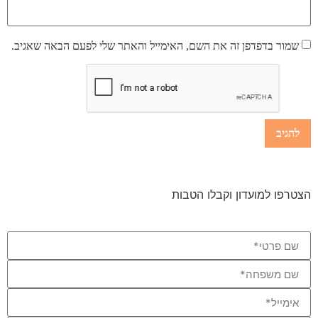
שמור בדפדפן זה את השם, האימייל והאתר שלי לפעם הבאה שאגיב.
הצטרפו למועדון וקבלו הטבות