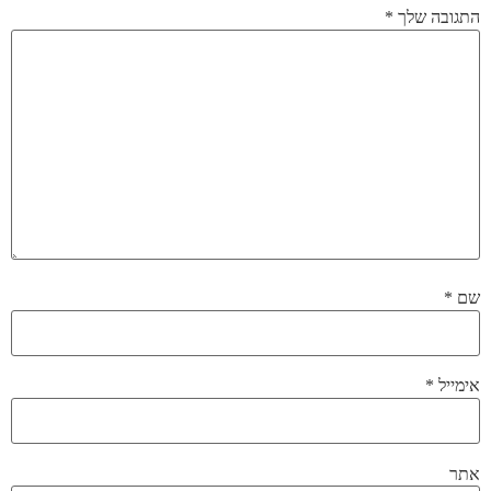
התגובה שלך
*
שם
*
אימייל
*
אתר