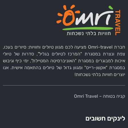
חברת Omri-travel מציעה לכם מגוון טיולים וחוויות: סיורים בעכו,
צפת ונצרת במסגרת "המרכז לטיולים בגליל", סדרות של טיולי
איכות למבוגרים במסגרת "האוניברסיטה המטיילת", ימי כיף וגיבוש
במסגרת "אקשן-רייס" ומגוון גדול של טיולים בהתאמה אישית. אנו
יוצרים חוויות בלתי נשכחות!
קניה בטוחה – Omri Travel
לינקים חשובים