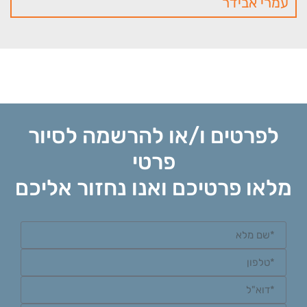
עמרי אבידר
לפרטים ו/או להרשמה לסיור
פרטי
מלאו פרטיכם ואנו נחזור אליכם