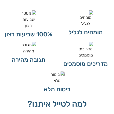
מומחים לגליל
100% שביעות רצון
תגובה מהירה
מדריכים מוסמכים
ביטוח מלא
למה לטייל איתנו?