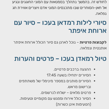
לחודש זה. בהמשך נתהלך בסמטאות עם המוני החוגגים ונגיע
אל חאן-הסוחרים שבו מתכנסים המוני אדם ויוצרים אווירת חג
נפלאה.
סיורי לילות רמדאן בעכו – סיור עם
ארוחת איפתר
לקבוצות פרטיות
– נוכל לארגן גם סיור הכולל ארוחת איפתר
אותנטית ונפלאה.
טיול רמאדן בעכו – פרטים והערות
ההגעה ברכבים פרטיים.
הסיורים יתחילו בשעה 17:45
הסיורים מותנים במספר מינימלי של משתתפים
וברישום מראש.
פרטים מלאים – ישלחו לנרשמים.
הסיור כולל אירוח ומפגש עם מקומיים וטעימות.
(הטעימות אינן כשרות)