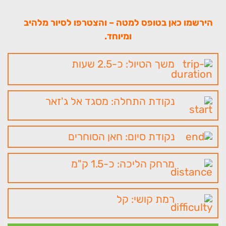
הירשמו כאן בטופס למטה – והצטרפו לסיור מלהיב
ומיוחד.
משך הטיול: כ-2.5 שעות
נקודת התחלה: מסגד אל ג'זאר
נקודת סיום: חאן הסוחרים
מרחק הליכה: כ-1.5 ק"מ
רמת קושי: קל