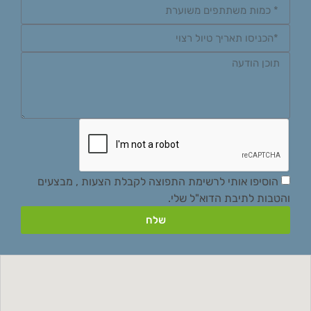
הוסיפו אותי לרשימת התפוצה לקבלת הצעות , מבצעים
והטבות לתיבת הדוא"ל שלי.
שלח