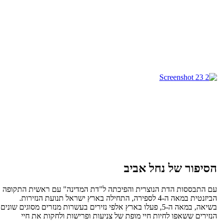
הסיפור של נחל אביב
עם התבססות הדת הנוצרית והפיכתה ל"דת המדינה" עם ראשית התקופה
הביזנטית במאה ה-4 לספירה, התחילה בארץ ישראל תנועת הנזירות.
בשיאה, במאה ה-5, פעלו בארץ אלפי נזירים בעשרות מנזרים מסוגים שונים.
הנזירים ששאפו לחיות חיי מופת של צניעות ופרישות ולחקות את חיי