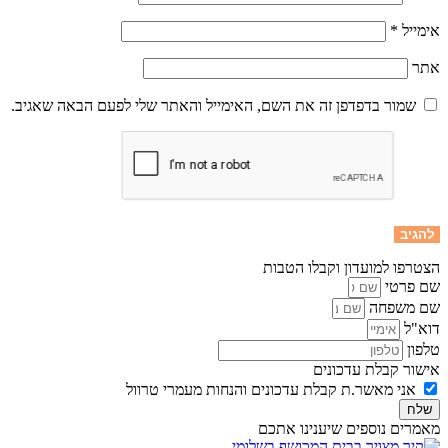
אימייל
*
אתר
שמור בדפדפן זה את השם, האימייל והאתר שלי לפעם הבאה שאגיב.
הצטרפו למועדון וקבלו הטבות
שם פרטי
שם משפחה
דוא"ל
טלפון
אישור קבלת עדכונים
אני מאשר.ת קבלת עדכונים והנחות מעמרי טרוול
שלח
מאמרים נוספים שיענינו אתכם