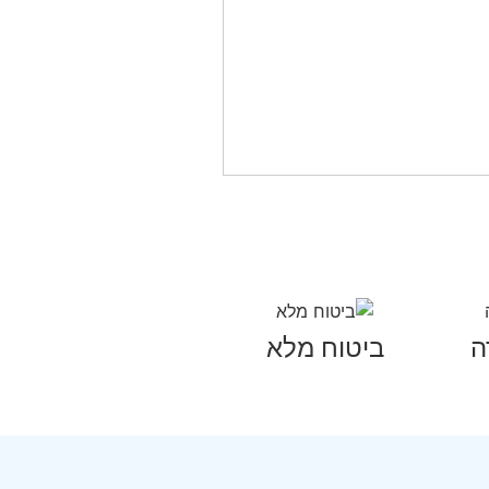
ה
ביטוח מלא