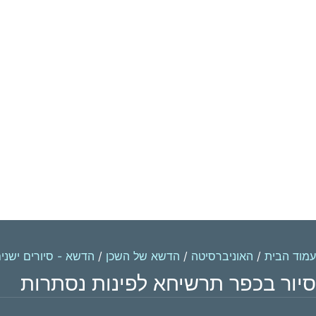
עמוד הבית
/
האוניברסיטה
/
הדשא של השכן
/
הדשא - סיורים ישני
סיור בכפר תרשיחא לפינות נסתרות