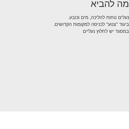
מה להביא
נעלים נוחות להליכה, מים וכובע.
ביגוד "צנוע" לכניסה למקומות הקדושים.
במסגד יש לחלוץ נעליים