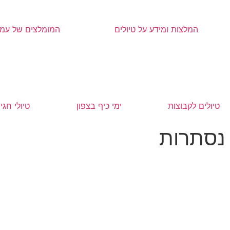
המלצות ומידע על טיולים
המומלצים של עמר
טיולים לקבוצות
ימי כיף בצפון
טיולי חגי
 נסתרות