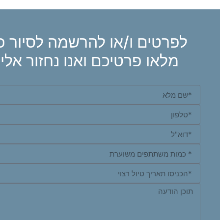
לפרטים ו/או להרשמה לסיור פ
מלאו פרטיכם ואנו נחזור אלי