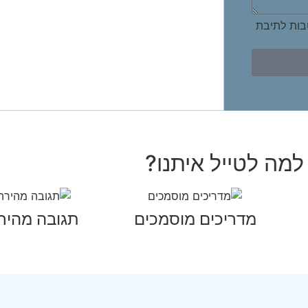
בות לתיבת
למה לטייל איתנו?
מדריכים מוסמכים
תגובה מהיר