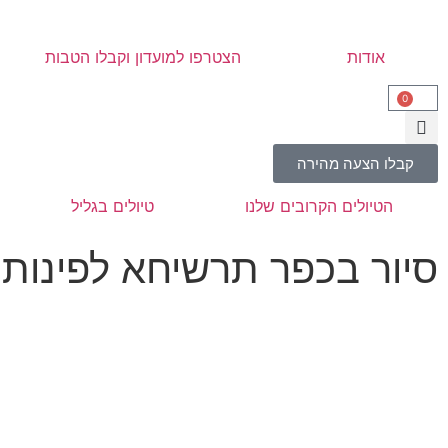
אודות
הצטרפו למועדון וקבלו הטבות
0
קבלו הצעה מהירה
הטיולים הקרובים שלנו
טיולים בגליל
סיור בכפר תרשיחא לפינות