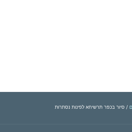
ם
/ סיור בכפר תרשיחא לפינות נסתרות