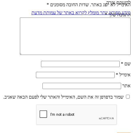
להזעקת עזרה.
האימייל לא יוצג באתר.
שדות החובה מסומנים
*
מידע מפורט יותר מומלץ לקרוא באתר של עמותת מדעת
התגובה שלך
*
שם
*
אימייל
*
אתר
שמור בדפדפן זה את השם, האימייל והאתר שלי לפעם הבאה שאגיב.