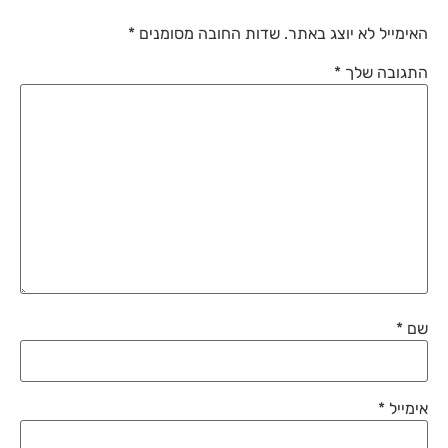
האימייל לא יוצג באתר.
שדות החובה מסומנים
*
התגובה שלך
*
שם
*
אימייל
*