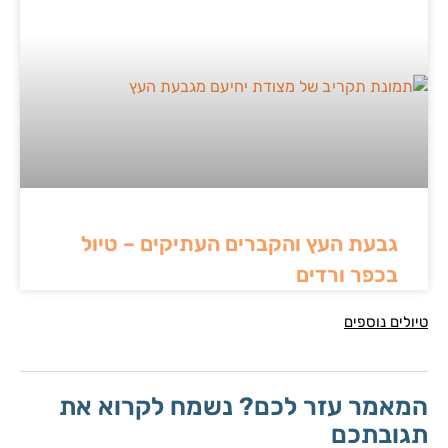
גבעת העץ והקברים העתיקים – טיול
בכפר ורדים
טיולים נוספים
המאמר עזר לכם? נשמח לקרוא את
תגובתכם