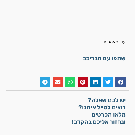
עוד מאמרים
שתפו עם חבריכם
יש לכם שאלה?
רוצים לטייל איתנו?
מלאו הפרטים
ונחזור אליכם בהקדם!