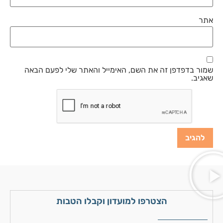
אתר
שמור בדפדפן זה את השם, האימייל והאתר שלי לפעם הבאה
שאגיב.
הצטרפו למועדון וקבלו הטבות