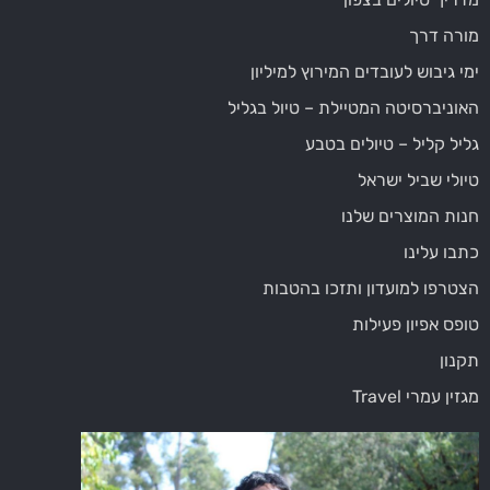
מורה דרך
ימי גיבוש לעובדים המירוץ למיליון
האוניברסיטה המטיילת – טיול בגליל
גליל קליל – טיולים בטבע
טיולי שביל ישראל
חנות המוצרים שלנו
כתבו עלינו
הצטרפו למועדון ותזכו בהטבות
טופס אפיון פעילות
תקנון
מגזין עמרי Travel