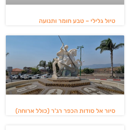
טיול גלילי – טבע חומר ותנועה
סיור אל סודות הכפר רג'ר (כולל ארוחה)