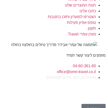
חנות המוצרים שלנו
כתבו עלינו
הצטרפו למועדון ותזכו בהטבות
טופס אפיון פעילות
תקנון
מגזין עמרי Travel
מוזמנים ליצור קשר תמיד
04-60-361-60
office@omri-travel.co.il
חוחית 11, כפר ורדים 2514700