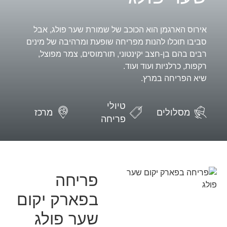
אירוס הארגמן הוא הכוכב של שמורת שער פולג, אבל
סביבו תוכלו להנות מפריחה שופעת ומרהיבה של מינים
רבים בהם בן-חצב יקינטוני, תורמוסים, צמר מפוצל,
רקפות, כרלניות ועוד ועוד.
שיא הפריחה במרץ.
טיולי
מסלולים
מרכז
פריחה
פריחה
בפארק יקום
שער פולג