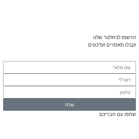
הרשמו לניוזלטר שלנו
וקבלו מאמרים ועדכונים
שלח
שתפו עם חבריכם