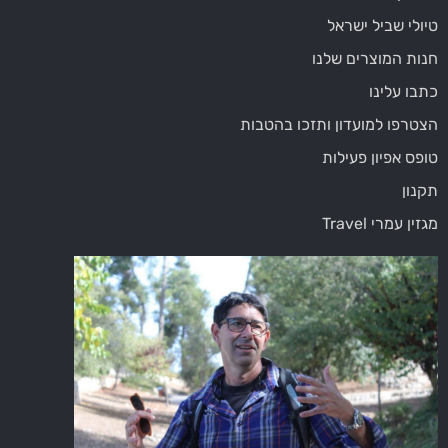
טיולי שביל ישראל
חנות המוצרים שלנו
כתבו עלינו
הצטרפו למועדון ותזכו בהטבות
טופס אפיון פעילות
תקנון
מגזין עמרי Travel