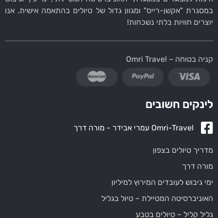
במסגרת "אקשן-רייס" ומגוון גדול של טיולים בהתאמה אישית. אנו
יוצרים חוויות בלתי נשכחות!
קניה בטוחה – Omri Travel
לינקים חשובים
Omri-Travel עמרי אבידר - מורה דרך
מדריך טיולים בצפון
מורה דרך
ימי גיבוש לעובדים המירוץ למיליון
האוניברסיטה המטיילת – טיול בגליל
גליל קליל – טיולים בטבע