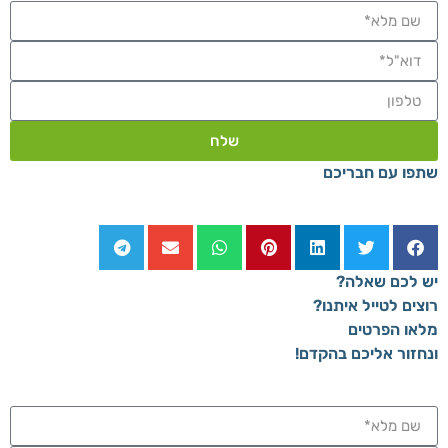
שלח
שתפו עם חבריכם
יש לכם שאלה?
רוצים לטייל איתנו?
מלאו הפרטים
ונחזור אליכם בהקדם!