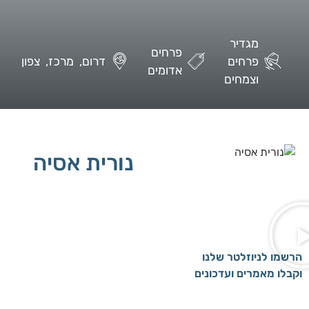
מגדיר
פרחים
פרחים
דרום
מרכז
צפון
אדומים
וצמחים
נורית אסיה
הרשמו לניוזלטר שלנו
וקבלו מאמרים ועדכונים