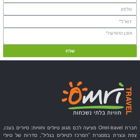
שלח
חברת Omri-travel מציעה לכם מגוון טיולים וחוויות: סיורים בעכו,
צפת ונצרת במסגרת "המרכז לטיולים בגליל", סדרות של טיולי