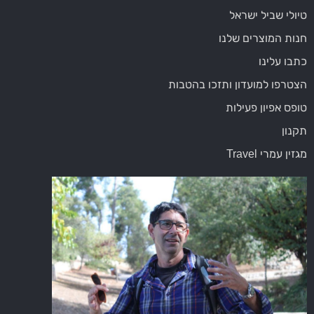
טיולי שביל ישראל
חנות המוצרים שלנו
כתבו עלינו
הצטרפו למועדון ותזכו בהטבות
טופס אפיון פעילות
תקנון
מגזין עמרי Travel