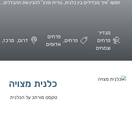
חפשו "איך מבדילים בין כלנית, נורית ופרג" להבין את ההבדלים…
מגדיר
פרחים
פרחים
פרחים
דרום
מרכז
אדומים
וצמחים
כלנית מצויה
טקסט מורחב על הכלנית