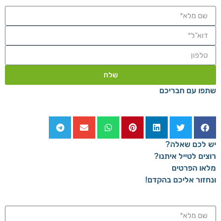
שלח
שתפו עם חבריכם
יש לכם שאלה?
רוצים לטייל איתנו?
מלאו הפרטים
ונחזור אליכם בהקדם!