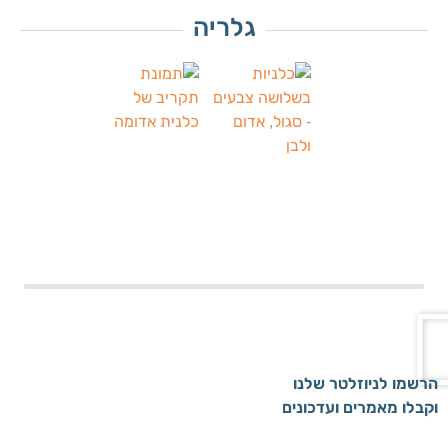
גלריה
הרשמו לניוזלטר שלנו
וקבלו מאמרים ועדכונים