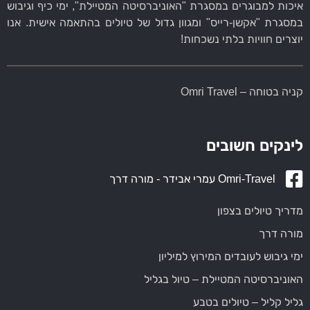
איכות למבוגרים במסגרת "האוניברסיטה המטיילת", ימי כיף וגיבוש
במסגרת "אקשן-רייס" ומגוון גדול של טיולים בהתאמה אישית. אנו
יוצרים חוויות בלתי נשכחות!
קניה בטוחה – Omri Travel
לינקים חשובים
Omri-Travel עמרי אבידר - מורה דרך
מדריך טיולים בצפון
מורה דרך
ימי גיבוש לעובדים המירוץ למיליון
האוניברסיטה המטיילת – טיול בגליל
גליל קליל – טיולים בטבע