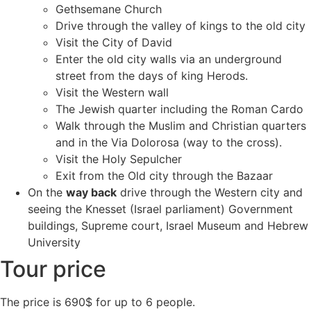
Gethsemane Church
Drive through the valley of kings to the old city
Visit the City of David
Enter the old city walls via an underground
street from the days of king Herods.
Visit the Western wall
The Jewish quarter including the Roman Cardo
Walk through the Muslim and Christian quarters
and in the Via Dolorosa (way to the cross).
Visit the Holy Sepulcher
Exit from the Old city through the Bazaar
On the
way back
drive through the Western city and
seeing the Knesset (Israel parliament) Government
buildings, Supreme court, Israel Museum and Hebrew
University
Tour price
The price is 690$ for up to 6 people.