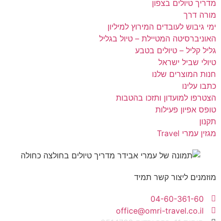
מדריך טיולים בצפון
מורה דרך
ימי גיבוש לעובדים המירוץ למיליון
האוניברסיטה המטיילת – טיול בגליל
גליל קליל – טיולים בטבע
טיולי שביל ישראל
חנות המוצרים שלנו
כתבו עלינו
הצטרפו למועדון ותזכו בהטבות
טופס אפיון פעילות
תקנון
מגזין עמרי Travel
מוזמנים ליצור קשר תמיד
04-60-361-60
office@omri-travel.co.il