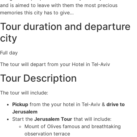
and is aimed to leave with them the most precious
memories this city has to give…
Tour duration and departure
city
Full day
The tour will depart from your Hotel in Tel-Aviv
Tour Description
The tour will include:
Pickup
from the your hotel in Tel-Aviv &
drive to
Jerusalem
Start the
Jerusalem Tour
that will include:
Mount of Olives famous and breathtaking
observation terrace