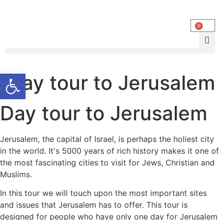
0
פתח סרגל
Day tour to Jerusalem
Day tour to Jerusalem
Jerusalem, the capital of Israel, is perhaps the holiest city
in the world. It's 5000 years of rich history makes it one of
the most fascinating cities to visit for Jews, Christian and
Muslims.
In this tour we will touch upon the most important sites
and issues that Jerusalem has to offer. This tour is
designed for people who have only one day for Jerusalem