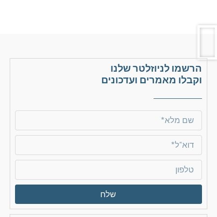
הרשמו לניוזלטר שלנו
וקבלו מאמרים ועדכונים
שלח