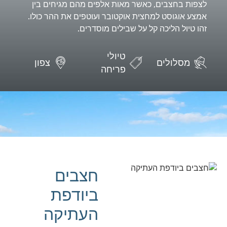
לצפות בחצבים, כאשר מאות אלפים מהם מגיחים בין
אמצע אוגוסט למחצית אוקטובר ועוטפים את ההר כולו.
זהו טיול הליכה קל על שבילים מוסדרים.
טיולי
מסלולים
צפון
פריחה
חצבים
ביודפת
העתיקה