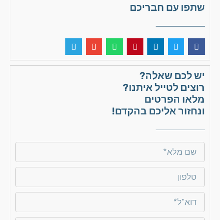
שתפו עם חבריכם
יש לכם שאלה?
רוצים לטייל איתנו?
מלאו הפרטים
ונחזור אליכם בהקדם!