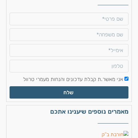
אני מאשר.ת קבלת עדכונים והנחות מעמרי טרוול
שלח
מאמרים נוספים שיענינו אתכם
מס