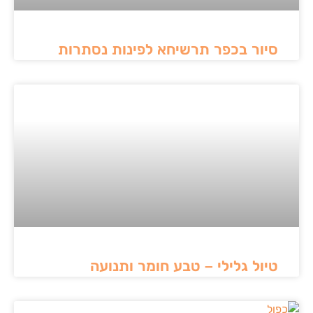
סיור בכפר תרשיחא לפינות נסתרות
טיול גלילי – טבע חומר ותנועה