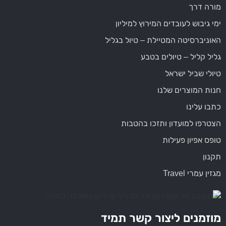
מורה דרך
ימי גיבוש לעובדים המירוץ למיליון
האוניברסיטה המטיילת – טיול בגליל
גליל קליל – טיולים בטבע
טיולי שביל ישראל
חנות המוצרים שלנו
כתבו עלינו
הצטרפו למועדון ותזכו בהטבות
טופס אפיון פעילות
תקנון
מגזין עמרי Travel
מוזמנים ליצור קשר תמיד