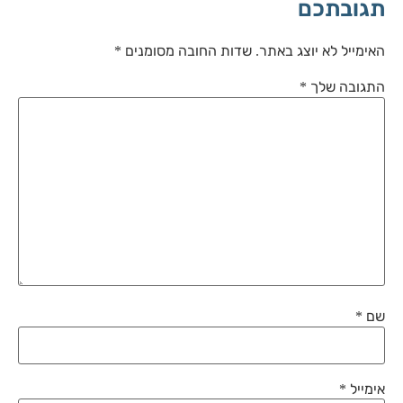
תגובתכם
האימייל לא יוצג באתר.
שדות החובה מסומנים
*
התגובה שלך
*
שם
*
אימייל
*