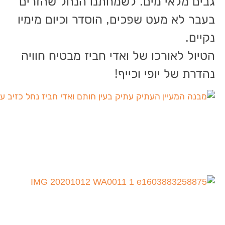
גבים מלאי מים. לשמחתנו הנחל שהזרים
בעבר לא מעט שפכים, הוסדר וכיום מימיו
נקיים.
הטיול לאורכו של ואדי חביז מבטיח חוויה
נהדרת של יופי וכייף!