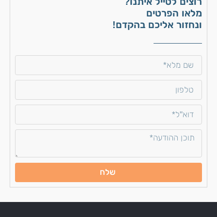
רוצים לטייל איתנו?
מלאו הפרטים
ונחזור אליכם בהקדם!
שלח