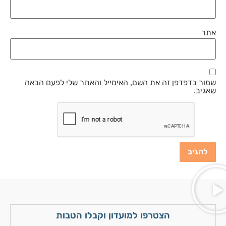
אתר
שמור בדפדפן זה את השם, האימייל והאתר שלי לפעם הבאה
שאגיב.
הצטרפו למועדון וקבלו הטבות