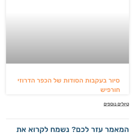
סיור בעקבות הסודות של הכפר הדרוזי
חורפיש
טיולים נוספים
המאמר עזר לכם? נשמח לקרוא את