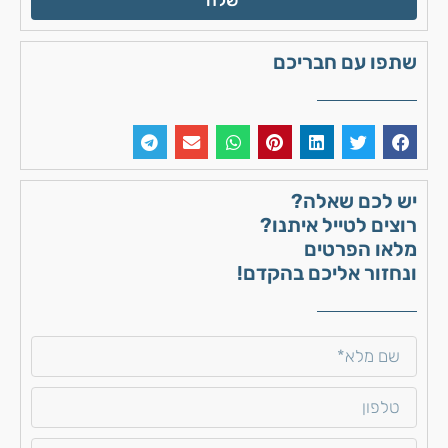
שתפו עם חבריכם
יש לכם שאלה?
רוצים לטייל איתנו?
מלאו הפרטים
ונחזור אליכם בהקדם!