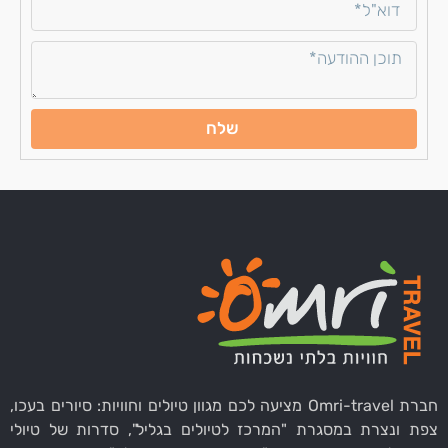
שלח
חברת Omri-travel מציעה לכם מגוון טיולים וחוויות: סיורים בעכו,
צפת ונצרת במסגרת "המרכז לטיולים בגליל", סדרות של טיולי