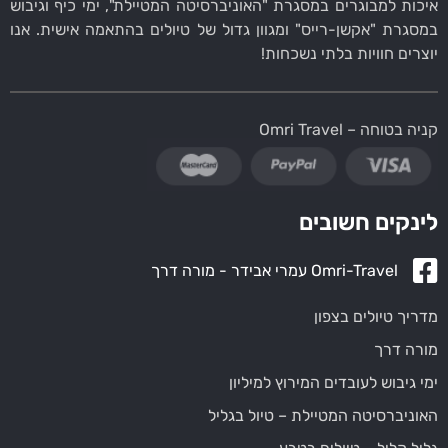
איכות למבוגרים במסגרת "האוניברסיטה המטיילת", ימי כיף וגיבוש
במסגרת "אקשן-רייס" ומגוון גדול של טיולים בהתאמה אישית. אנו
יוצרים חוויות בלתי נשכחות!
קניה בטוחה – Omri Travel
לינקים חשובים
Omri-Travel עמרי אבידר - מורה דרך
מדריך טיולים בצפון
מורה דרך
ימי גיבוש לעובדים המירוץ למיליון
האוניברסיטה המטיילת – טיול בגליל