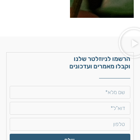
הרשמו לניוזלטר שלנו
וקבלו מאמרים ועדכונים
שלח