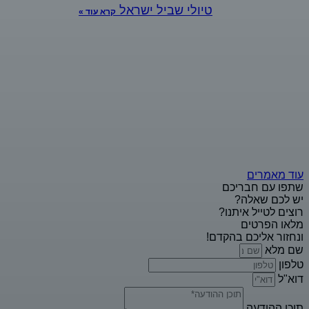
טיולי שביל ישראל
קרא עוד »
עוד מאמרים
שתפו עם חבריכם
יש לכם שאלה?
רוצים לטייל איתנו?
מלאו הפרטים
ונחזור אליכם בהקדם!
שם מלא
טלפון
דוא"ל
תוכן ההודעה