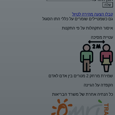
שלח
קבלו הצעה מהירה לטיול
גם כשמטיילים שומרים על כללי התו הסגול
איסור התקהלות על פי התקנות
עטיית מסיכה
שמירת מרחק 2 מטרים בין אדם לאדם
הקפדה על הגיינה
כל הנחיה אחרת של משרד הבריאות