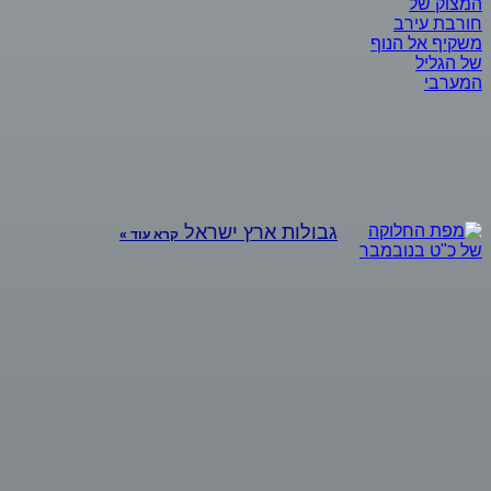
גבולות ארץ ישראל
קרא עוד »