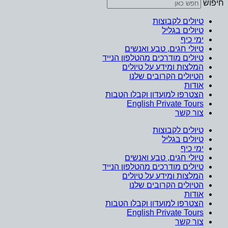
חיפוש
טיולים לקבוצות
טיולים בגליל
ימי כיף
טיולי חגים, טבע ואנשים
טיולים מודרכים מהטלפון הנייד
המלצות ומידע על טיולים
הטיולים הקרובים שלנו
אודות
הצטרפו למועדון וקבלו הטבות
English Private Tours
צור קשר
טיולים לקבוצות
טיולים בגליל
ימי כיף
טיולי חגים, טבע ואנשים
טיולים מודרכים מהטלפון הנייד
המלצות ומידע על טיולים
הטיולים הקרובים שלנו
אודות
הצטרפו למועדון וקבלו הטבות
English Private Tours
צור קשר