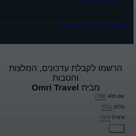
Site by: VISUAL - Pure Interactive
הרשמו לקבלת עדכונים, המלצות
והטבות
מבית
Omri Travel
שם מלא
טלפון
אימייל
שלח