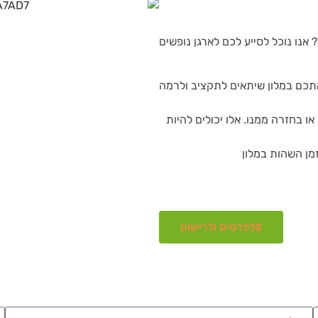
 אנו נוכל לסייע לכם לארגן נופשים
תכם במלון שיתאים לתקציב ולרמה
ו בחזרה ממנו. אלו יכולים להיות
זמן השהות במלון
לפרטים ולרישום