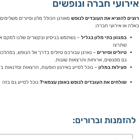
אירועי חברה ונופשים
רוצים להוציא את העובדים לנופש
מאורגן הכולל מלון וסיורים משלימים?
כאלה או אירועי חברה:
במגוון בתי מלון בגליל
– נשתמש בניסיון ובקשרים שלנו למקם א
שתרצו
טיולים וסיורים
– נארגן עבורכם טיולים בדרך אל הנופש, במהלכו א
גם מפגשים, ארוחות והרצאות שונות.
פעילות במלון
– נוכל לסייע באירגון הופעות, הרצאות וסדנאות ב
שולחים את העובדים לנופש באופן עצמאי?
נוכל לסייע גם בזה
להזמנות וברורים: