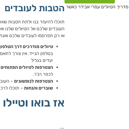
הטבות לעובדים
תוכלו להיעזר בנו ולתת הטבות שוו
העובדים שלכם אל הטיולים שלנו וא
או רק תפרסמו לעובדים שלכם ואנחנ
טיולים מודרכים דרך הטלפון 
בטלפון הנייד. אין צורך לתאם
יעדים בגליל
הצטרפות לטיולים הפתוחים 
לכפר רג'ר.
הצטרפות לנופשונים
– העובד
שוברים והנחות
– תוכלו לרכ
אז בואו וטיילו 