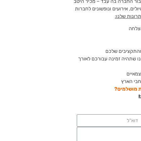
עבור החברה בה עבד – מכיר היטב
ולים, אירועים ונופשונים לחברות
רונות שלנו:
צלחה
והתקציבים שלכם
ו שתהיה זמינה עבורכם לאורך
צמאיים
חבי הארץ
ות מושלמים?
!