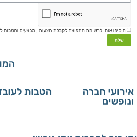
הוסיפו אותי לרשימת התפוצה לקבלת הצעות , מבצעים והטבות לת
שלח
המוצ
אירועי חברה
הטבות לעובד
ונופשים