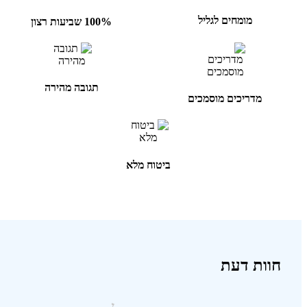
מומחים לגליל
100% שביעות רצון
תגובה מהירה
מדריכים מוסמכים
ביטוח מלא
חוות דעת