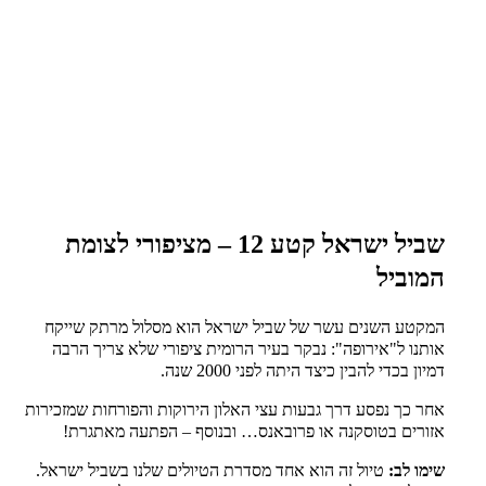
שביל ישראל קטע 12 – מציפורי לצומת
המוביל
המקטע השנים עשר של שביל ישראל הוא מסלול מרתק שייקח
אותנו ל"אירופה": נבקר בעיר הרומית ציפורי שלא צריך הרבה
דמיון בכדי להבין כיצד היתה לפני 2000 שנה.
אחר כך נפסע דרך גבעות עצי האלון הירוקות והפורחות שמזכירות
אזורים בטוסקנה או פרובאנס… ובנוסף – הפתעה מאתגרת!
שימו לב:
טיול זה הוא אחד מסדרת הטיולים שלנו בשביל ישראל.