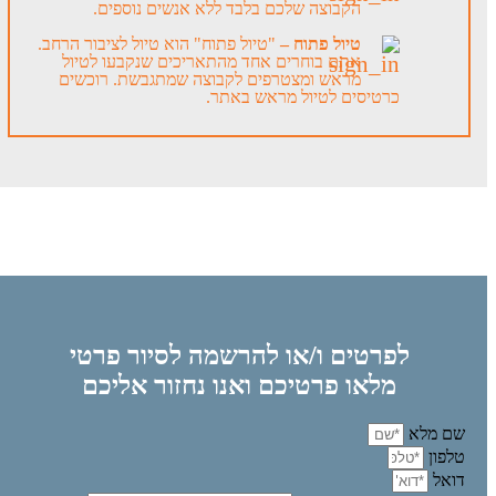
הקבוצה שלכם בלבד ללא אנשים נוספים.
טיול פתוח –
"טיול פתוח" הוא טיול לציבור הרחב.
אתם בוחרים אחד מהתאריכים שנקבעו לטיול
מראש ומצטרפים לקבוצה שמתגבשת. רוכשים
כרטיסים לטיול מראש באתר.
לפרטים ו/או להרשמה לסיור פרטי
מלאו פרטיכם ואנו נחזור אליכם
שם מלא
טלפון
דואל