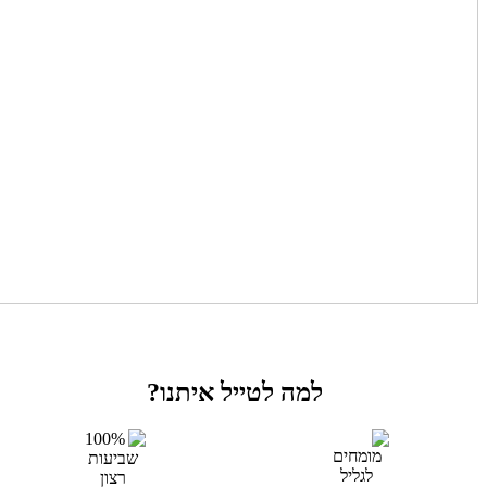
למה לטייל איתנו?