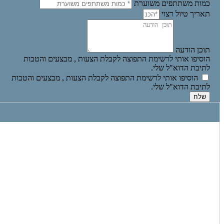
כמות משתתפים משוערת
תאריך טיול רצוי
תוכן הודעה
הוסיפו אותי לרשימת התפוצה לקבלת הצעות , מבצעים והטבות
לתיבת הדוא"ל שלי.
הוסיפו אותי לרשימת התפוצה לקבלת הצעות , מבצעים והטבות
לתיבת הדוא"ל שלי.
שלח