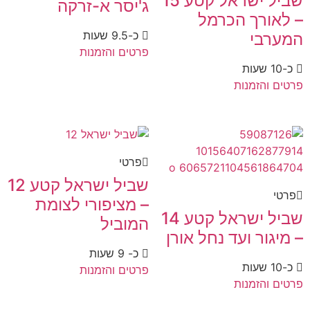
שביל ישראל קטע 15
ג'יסר א-זרקה
– לאורך הכרמל
כ-9.5 שעות
המערבי
פרטים והזמנות
כ-10 שעות
פרטים והזמנות
פרטי
שביל ישראל קטע 12
פרטי
– מציפורי לצומת
שביל ישראל קטע 14
המוביל
– מיגור ועד נחל אורן
כ- 9 שעות
כ-10 שעות
פרטים והזמנות
פרטים והזמנות