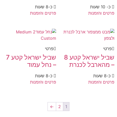
כ- 10 שעות
כ-8 שעות
פרטים והזמנות
פרטים והזמנות
פרטי
פרטי
שביל ישראל קטע 8
שביל ישראל קטע 7
– מהארבל לכנרת
– נחל עמוד
כ-8 שעות
כ-8 שעות
פרטים והזמנות
פרטים והזמנות
←
2
1