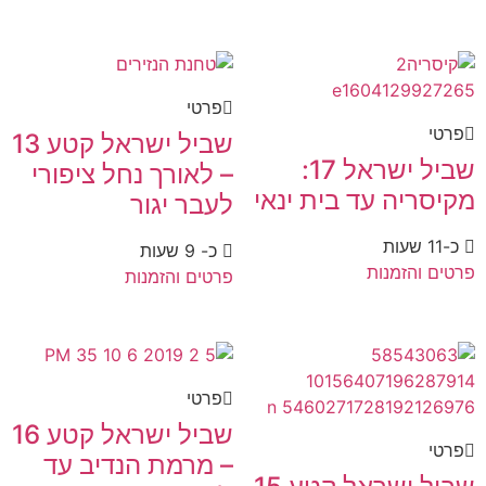
פרטי
פרטי
שביל ישראל קטע 13
שביל ישראל 17:
– לאורך נחל ציפורי
מקיסריה עד בית ינאי
לעבר יגור
כ-11 שעות
כ- 9 שעות
פרטים והזמנות
פרטים והזמנות
פרטי
שביל ישראל קטע 16
פרטי
– מרמת הנדיב עד