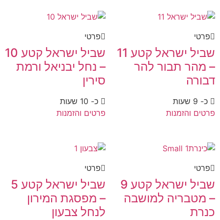
פרטי
פרטי
שביל ישראל קטע 11
שביל ישראל קטע 10
– מהר תבור להר
– נחל יבניאל ורמת
דבורה
סירין
כ- 9 שעות
כ- 10 שעות
פרטים והזמנות
פרטים והזמנות
פרטי
פרטי
שביל ישראל קטע 9
שביל ישראל קטע 5
– מטבריה למושבה
– מפסגת המירון
כנרת
לנחל צבעון