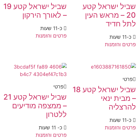
שביל ישראל קטע
שביל ישראל קטע 19
20 – מראש העין
– לאורך הירקון
לתל חדיד
כ-11 שעות
פרטים והזמנות
כ-11 שעות
פרטים והזמנות
פרטי
פרטי
שביל ישראל קטע 18
שביל ישראל קטע 21
– מבית ינאי
– ממצפה מודיעים
להרצליה
ללטרון
כ-11 שעות
פרטים והזמנות
כ- 11 שעות
פרטים והזמנות