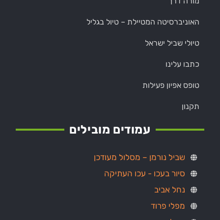
מורה דרך
האוניברסיטה המטיילת – טיול בגליל
טיולי שביל ישראל
כתבו עלינו
טופס אפיון פעילות
תקנון
עמודים מובילים
שביל נורמן – מסלול מעודכן
סיור בעכו - עכו העתיקה
נחל אביב
מפלי פרוד