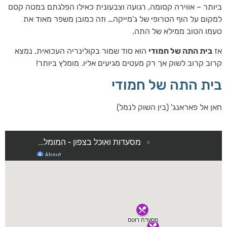
ביותר – אווירה קסומה, רגועה וצבעונית כאילו הפלגתם במטה קסם
למקום על הוף הטרופי של ג'מייקה… וזה כמובן משפר מאוד את
טעמו הטוב ממילא של התה.
אז
בית התה של חמודי
הוא סוד שמור בקולינריה העכואית. נמצא
קרוב קרוב לשוק אך רק מעטים מגיעים אליו. מומלץ ביותר!
בית התה של חמודי
חאן אל פאראנג' (בין השוק לנמל)