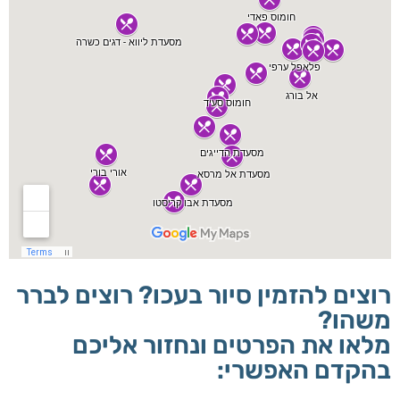
רוצים להזמין סיור בעכו? רוצים לברר
משהו?
מלאו את הפרטים ונחזור אליכם
בהקדם האפשרי: