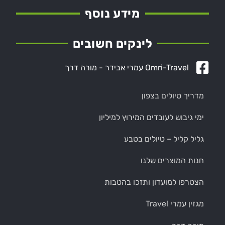
מידע נוסף
לינקים חשובים
Omri-Travel עמרי אבידר - מורה דרך
מדריך טיולים בצפון
ימי גיבוש לעובדים המירוץ למיליון
גליל קליל – טיולים בטבע
חנות המוצרים שלנו
הצטרפו למועדון ותזכו בהטבות
מגזין עמרי Travel