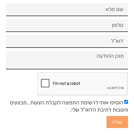
הוסיפו אותי לרשימת התפוצה לקבלת הצעות , מבצעים
והטבות לתיבת הדוא"ל שלי.
שלח