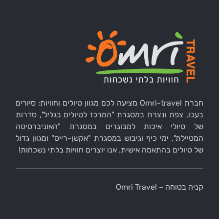
חברת Omri-travel מציעה לכם מגוון טיולים וחוויות: סיורים
בעכו, צפת ונצרת במסגרת "המרכז לטיולים בגליל", סדרות
של טיולי איכות למבוגרים במסגרת "האוניברסיטה
המטיילת", ימי כיף וגיבוש במסגרת "אקשן-רייס" ומגוון גדול
של טיולים בהתאמה אישית. אנו יוצרים חוויות בלתי נשכחות!
קניה בטוחה – Omri Travel