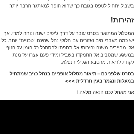
בשביל יתחיל לטפס בגובה כך שהוא הופך למאתגר הרבה יותר.
זהירות!
המסלול המתואר בסרט עובר על דרך ג'יפים ישנה ונוחה למדי. אך
יש כמה מעברי מים ואזורים עם חלוקי נחל שהינם "טכניים" יותר. כל
אלו מחייבים משנה זהירות! אל תתפתו להסתכל כל הזמן על הנוף
במשגע שמסביב אל התמקדו בשביל ומידי פעם עצרו על מנת
לקחת לריאות מהטבע הגלילי הנפלא.
בסרט שלפניכם – תיאור מסלול אופניים בנחל כזיב שמתחיל
במעלות ונגמר בעין חרדלית >>>
אני מאחל לכם הנאה מלאה!!