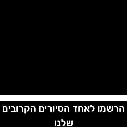
הרשמו לאחד הסיורים הקרובים
שלנו