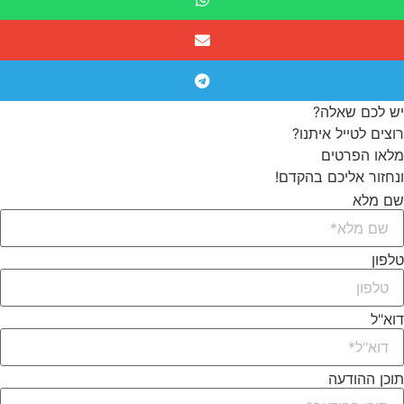
יש לכם שאלה?
רוצים לטייל איתנו?
מלאו הפרטים
ונחזור אליכם בהקדם!
שם מלא
טלפון
דוא"ל
תוכן ההודעה