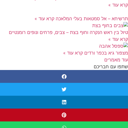
קרא עוד »
תרשיחא – אל סמטאות בעלי המלאכה
קרא עוד »
טיול בין ראש הנקרה וחוף בצת – צבים, פרחים ונופים רומנטיים
קרא עוד »
מצפור גיא בכפר ורדים
קרא עוד »
עוד מאמרים
שתפו עם חבריכם