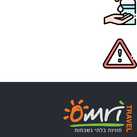
הקפדה על הגיינה
כל הנחיה אחרת של משרד הבריאות