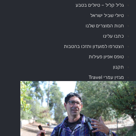
גליל קליל – טיולים בטבע
טיולי שביל ישראל
חנות המוצרים שלנו
כתבו עלינו
הצטרפו למועדון ותזכו בהטבות
טופס אפיון פעילות
תקנון
מגזין עמרי Travel