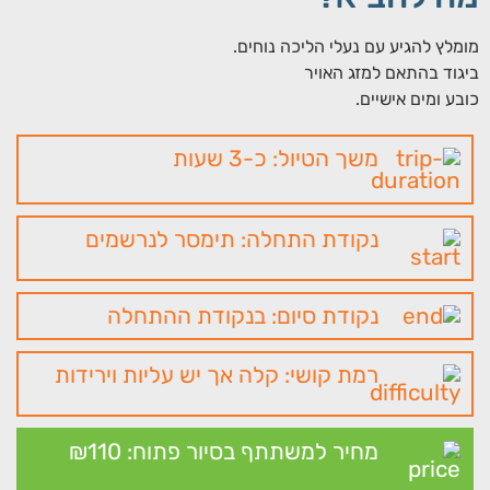
מומלץ להגיע עם נעלי הליכה נוחים.
ביגוד בהתאם למזג האויר
כובע ומים אישיים.
משך הטיול: כ-3 שעות
נקודת התחלה: תימסר לנרשמים
נקודת סיום: בנקודת ההתחלה
רמת קושי: קלה אך יש עליות וירידות
מחיר למשתתף בסיור פתוח: 110
₪