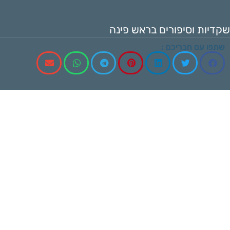
שקדיות וסיפורים בראש פינה
שתפו עם חבריכם :