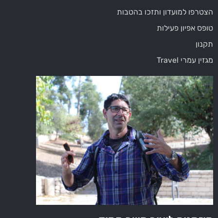
הצטרפו למועדון ותזכו בהטבות
טופס אפיון פעילות
תקנון
מגזין עמרי Travel