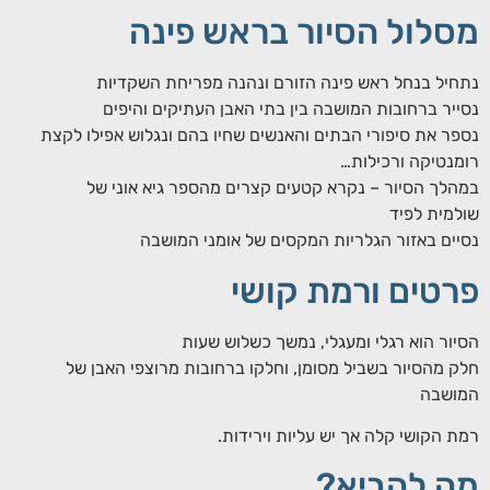
מסלול הסיור בראש פינה
נתחיל בנחל ראש פינה הזורם ונהנה מפריחת השקדיות
נסייר ברחובות המושבה בין בתי האבן העתיקים והיפים
נספר את סיפורי הבתים והאנשים שחיו בהם ונגלוש אפילו לקצת
רומנטיקה ורכילות…
במהלך הסיור – נקרא קטעים קצרים מהספר גיא אוני של
שולמית לפיד
נסיים באזור הגלריות המקסים של אומני המושבה
פרטים ורמת קושי
הסיור הוא רגלי ומעגלי, נמשך כשלוש שעות
חלק מהסיור בשביל מסומן, וחלקו ברחובות מרוצפי האבן של
המושבה
רמת הקושי קלה אך יש עליות וירידות.
מה להביא?