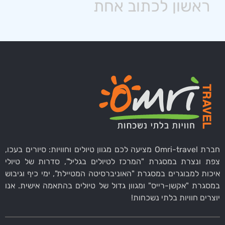
חברת Omri-travel מציעה לכם מגוון טיולים וחוויות: סיורים בעכו,
צפת ונצרת במסגרת "המרכז לטיולים בגליל", סדרות של טיולי
איכות למבוגרים במסגרת "האוניברסיטה המטיילת", ימי כיף וגיבוש
במסגרת "אקשן-רייס" ומגוון גדול של טיולים בהתאמה אישית. אנו
יוצרים חוויות בלתי נשכחות!