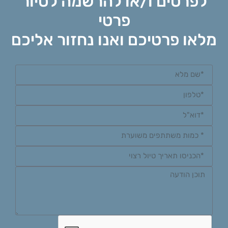
לפרטים ו/או להרשמה לסיור
פרטי
מלאו פרטיכם ואנו נחזור אליכם