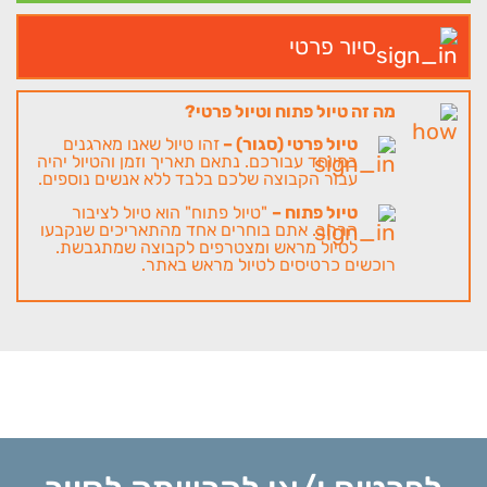
סיור פרטי
מה זה טיול פתוח וטיול פרטי?
טיול פרטי (סגור) –
זהו טיול שאנו מארגנים
במיוחד עבורכם. נתאם תאריך וזמן והטיול יהיה
עבור הקבוצה שלכם בלבד ללא אנשים נוספים.
טיול פתוח –
"טיול פתוח" הוא טיול לציבור
הרחב. אתם בוחרים אחד מהתאריכים שנקבעו
לטיול מראש ומצטרפים לקבוצה שמתגבשת.
רוכשים כרטיסים לטיול מראש באתר.