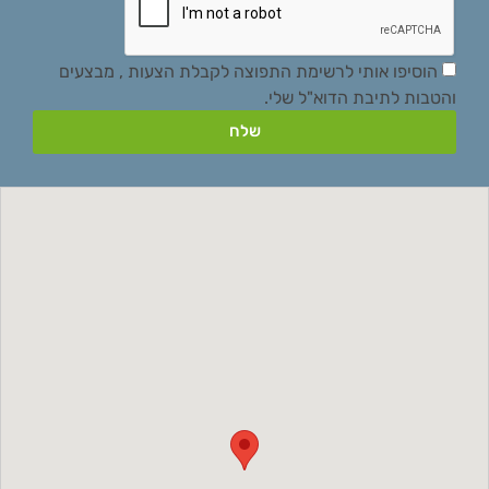
הוסיפו אותי לרשימת התפוצה לקבלת הצעות , מבצעים
והטבות לתיבת הדוא"ל שלי.
שלח