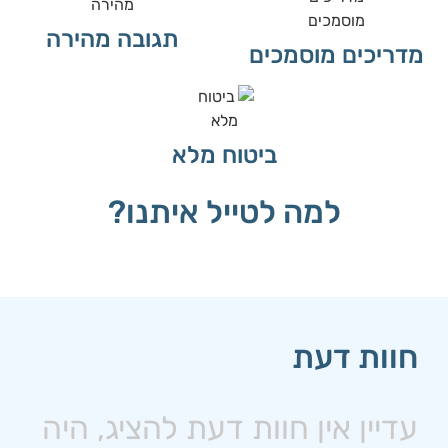
תגובה מהירה
מדריכים מוסמכים
ביטוח מלא
למה לטייל איתנו?
חוות דעת