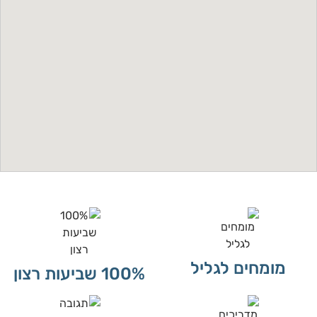
מומחים לגליל
100% שביעות רצון