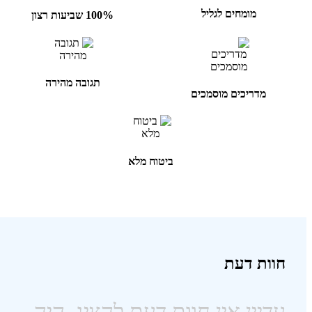
מומחים לגליל
100% שביעות רצון
תגובה מהירה
מדריכים מוסמכים
ביטוח מלא
חוות דעת