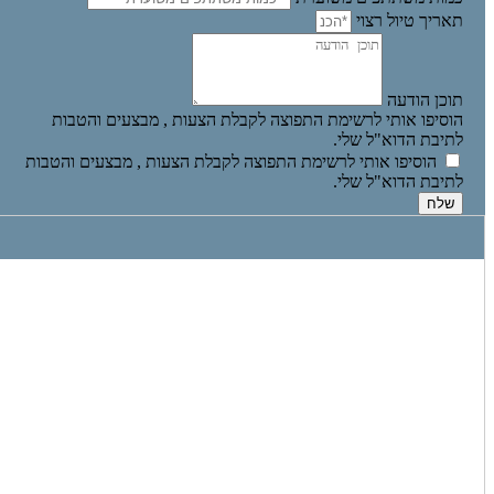
תאריך טיול רצוי
תוכן הודעה
הוסיפו אותי לרשימת התפוצה לקבלת הצעות , מבצעים והטבות
לתיבת הדוא"ל שלי.
הוסיפו אותי לרשימת התפוצה לקבלת הצעות , מבצעים והטבות
לתיבת הדוא"ל שלי.
שלח