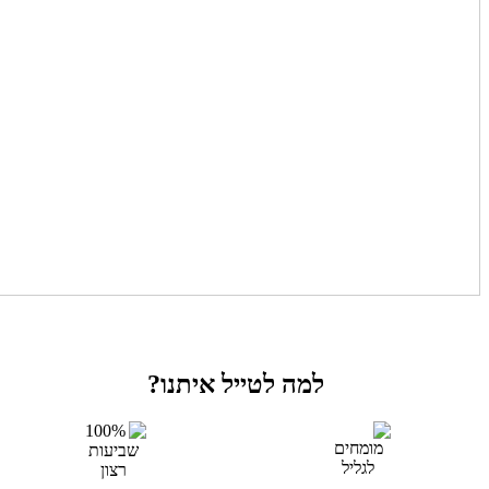
למה לטייל איתנו?