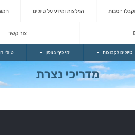
וקבלו הטבות
המלצות ומידע על טיולים
המומ
צור קשר
טיולים לקבוצות
ימי כיף בצפון
טיולי ח
מדריכי נצרת