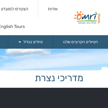
אודות
הצטרפו למועדון 
English Tours
הטיולים הקרובים שלנו
טיולים בגליל
מדריכי נצרת