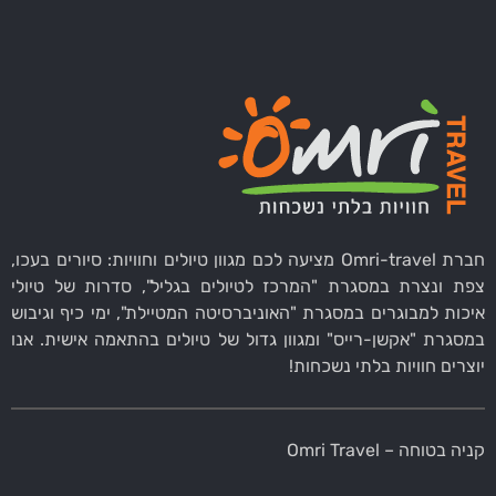
חברת Omri-travel מציעה לכם מגוון טיולים וחוויות: סיורים בעכו,
צפת ונצרת במסגרת "המרכז לטיולים בגליל", סדרות של טיולי
איכות למבוגרים במסגרת "האוניברסיטה המטיילת", ימי כיף וגיבוש
במסגרת "אקשן-רייס" ומגוון גדול של טיולים בהתאמה אישית. אנו
יוצרים חוויות בלתי נשכחות!
קניה בטוחה – Omri Travel