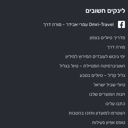
לינקים חשובים
Omri-Travel עמרי אבידר - מורה דרך
מדריך טיולים בצפון
מורה דרך
ימי גיבוש לעובדים המירוץ למיליון
האוניברסיטה המטיילת – טיול בגליל
גליל קליל – טיולים בטבע
טיולי שביל ישראל
חנות המוצרים שלנו
כתבו עלינו
הצטרפו למועדון ותזכו בהטבות
טופס אפיון פעילות