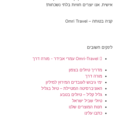
אישית. אנו יוצרים חוויות בלתי נשכחות!
קניה בטוחה – Omri Travel
לינקים חשובים
Omri-Travel עמרי אבידר - מורה דרך
מדריך טיולים בצפון
מורה דרך
ימי גיבוש לעובדים המירוץ למיליון
האוניברסיטה המטיילת – טיול בגליל
גליל קליל – טיולים בטבע
טיולי שביל ישראל
חנות המוצרים שלנו
כתבו עלינו