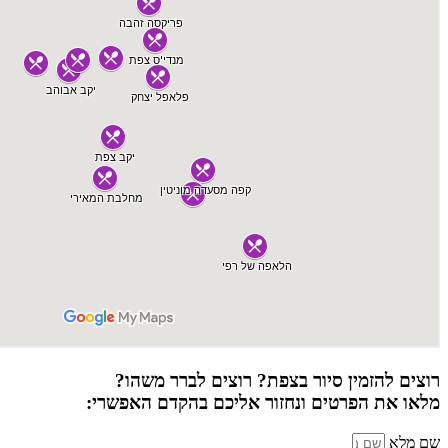
רוצים להזמין סיור בצפת? רוצים לברר משהו?
מלאו את הפרטים ונחזור אליכם בהקדם האפשרי:
שם מלא