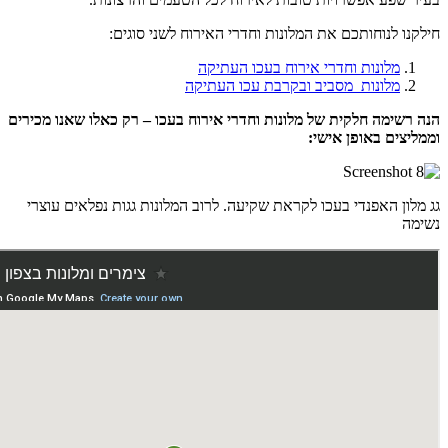
חילקנו לנוחותכם את המלונות וחדרי האירוח לשני סוגים:
מלונות וחדרי אירוח בעכו העתיקה
מלונות מסביב ובקרבת עכו העתיקה
הנה רשימה חלקית של מלונות וחדרי אירוח בעכו – רק כאלו שאנו מכירים
וממליצים באופן אישי:
גג מלון האפנדי בעכו לקראת שקיעה. לרוב המלונות גגות נפלאים עוצרי
נשימה