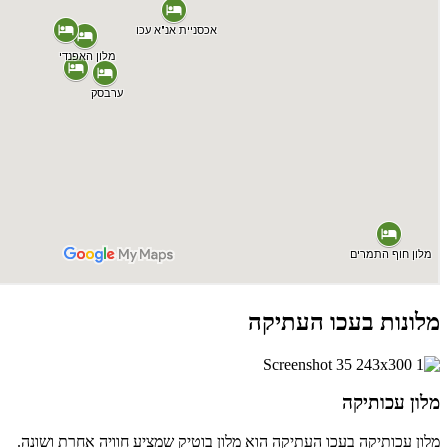
מלונות בעכו העתיקה
מלון עכותיקה
מלון עכותיקה בעכו העתיקה הוא מלון בוטיק שמציע חוויה אחרת ושונה.