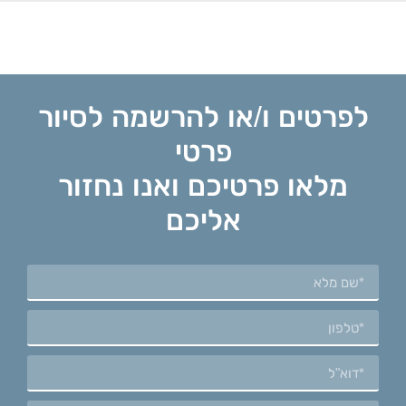
לפרטים ו/או להרשמה לסיור
פרטי
מלאו פרטיכם ואנו נחזור
אליכם