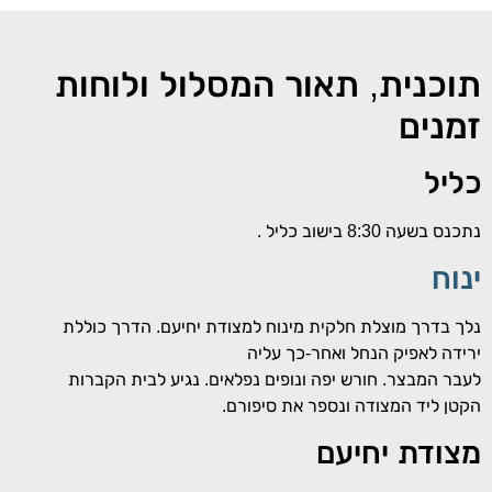
תוכנית, תאור המסלול ולוחות
זמנים
כליל
נתכנס בשעה 8:30 בישוב כליל .
ינוח
נלך בדרך מוצלת חלקית מינוח למצודת יחיעם. הדרך כוללת
ירידה לאפיק הנחל ואחר-כך עליה
לעבר המבצר. חורש יפה ונופים נפלאים. נגיע לבית הקברות
הקטן ליד המצודה ונספר את סיפורם.
מצודת יחיעם