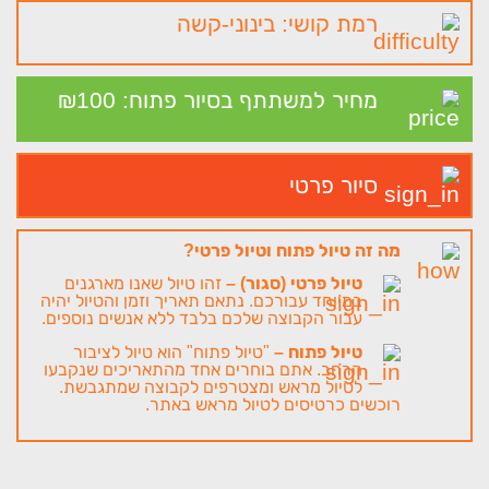
רמת קושי: בינוני-קשה
מחיר למשתתף בסיור פתוח: 100
₪
סיור פרטי
מה זה טיול פתוח וטיול פרטי?
טיול פרטי (סגור) –
זהו טיול שאנו מארגנים
במיוחד עבורכם. נתאם תאריך וזמן והטיול יהיה
עבור הקבוצה שלכם בלבד ללא אנשים נוספים.
טיול פתוח –
"טיול פתוח" הוא טיול לציבור
הרחב. אתם בוחרים אחד מהתאריכים שנקבעו
לטיול מראש ומצטרפים לקבוצה שמתגבשת.
רוכשים כרטיסים לטיול מראש באתר.