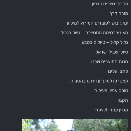
מדריך טיולים בצפון
מורה דרך
ימי גיבוש לעובדים המירוץ למיליון
האוניברסיטה המטיילת – טיול בגליל
גליל קליל – טיולים בטבע
טיולי שביל ישראל
חנות המוצרים שלנו
כתבו עלינו
הצטרפו למועדון ותזכו בהטבות
טופס אפיון פעילות
תקנון
מגזין עמרי Travel