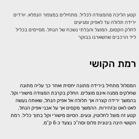
קטע הליכה מהמצודה לכליל. מתחילים במצפור הנפלא. יורדים
ירידה תלולה עד לאפיק ומגיעים
לחלק הקסום, המוצל והבלתי נשכח של הנחל. מסיימים בכליל
ליד הרכבים שהשארנו בבוקר
רמת הקושי
המסלול מתחיל בירידה מתונה יחסית ואחר כך עליה מתונה
שחלקים ממנה אינם מוצלים.
החלק בקרבת המצודה מישורי וקל.
בהמשך ירידה קצרה אך תלולה אל אפיק הנחל, שאותה נעשה
לאט לאט ובזהירות. ההמשך מקסים אך על אבני אפיק הנחל.
קטע זה מוצל לחלוטין, ונעים. הסיום מישורי וקל בתוך כליל. רמת
הקושי הינה בינונית פלוס וסה"כ נצעד כ-6 ק"מ.