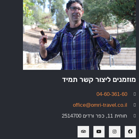
מוזמנים ליצור קשר תמיד
04-60-361-60
office@omri-travel.co.il
חוחית 11, כפר ורדים 2514700