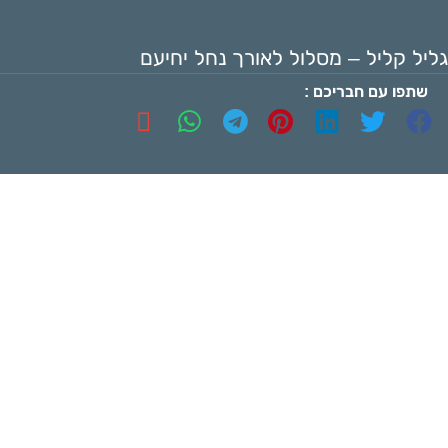
גליל קליל – מסלול לאורך נחל יחיעם
שתפו עם חבריכם :