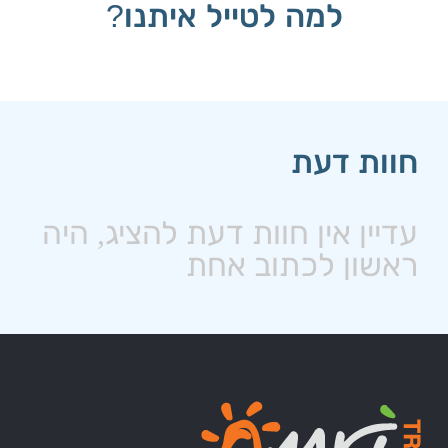
למה לטייל איתנו?
חוות דעת