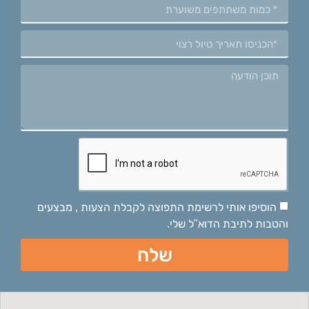
הוסיפו אותי לרשימת התפוצה לקבלת הצעות , מבצעים
והטבות לתיבת הדוא"ל שלי.
שלח