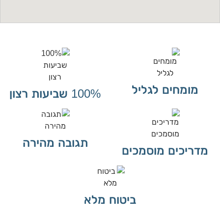
מומחים לגליל
100% שביעות רצון
תגובה מהירה
מדריכים מוסמכים
ביטוח מלא