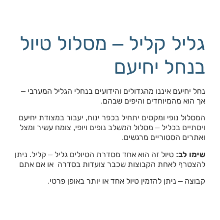
גליל קליל – מסלול טיול
בנחל יחיעם
נחל יחיעם איננו מהגדולים והידועים בנחלי הגליל המערבי –
אך הוא מהמיוחדים והיפים שבהם.
המסלול נופי ומקסים יתחיל בכפר ינוח, יעבור במצודת יחיעם
ויסתיים בכליל – מסלול המשלב נופים ויופי, צומח עשיר ומצל
ואתרים הסטוריים מרגשים.
שימו לב:
טיול זה הוא אחד מסדרת הטיולים גליל – קליל. ניתן
להצטרף לאחת הקבוצות שכבר צועדות בסדרה או אם אתם
קבוצה – ניתן להזמין טיול אחד או יותר באופן פרטי.