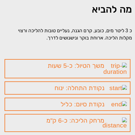
מה להביא
כ 3 ליטר מים, כובע, קרם הגנה, נעליים טובות להליכה ורצוי
מקלות הליכה. ארוחת בוקר ונישנושים לדרך.
משך הטיול: כ-5 שעות
נקודת התחלה: ינוח
נקודת סיום: כליל
מרחק הליכה: כ-6 ק"מ