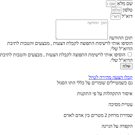
שם מלא
טלפון
דוא"ל
תוכן ההודעה
הוסיפו אותי לרשימת התפוצה לקבלת הצעות , מבצעים והטבות לתיבת
הדוא"ל שלי.
הוסיפו אותי לרשימת התפוצה לקבלת הצעות , מבצעים והטבות לתיבת
הדוא"ל שלי.
שלח
קבלו הצעה מהירה לטיול
גם כשמטיילים שומרים על כללי התו הסגול
איסור התקהלות על פי התקנות
עטיית מסיכה
שמירת מרחק 2 מטרים בין אדם לאדם
הקפדה על הגיינה