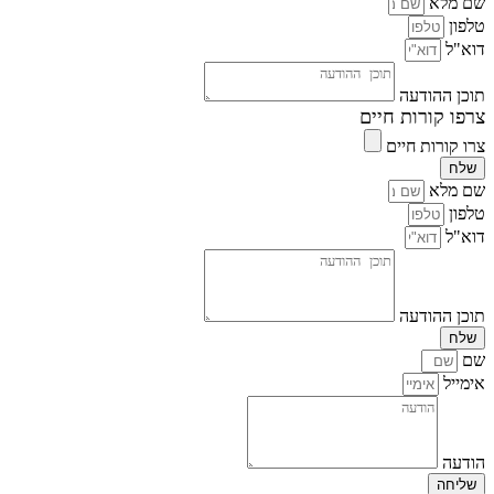
שם מלא
טלפון
דוא"ל
תוכן ההודעה
צרפו קורות חיים
צרו קורות חיים
שלח
שם מלא
טלפון
דוא"ל
תוכן ההודעה
שלח
שם
אימייל
הודעה
שליחה