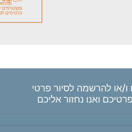
מהתאר
ומצטרפים 
כרטיסים לט
ו/או להרשמה לסיור פרטי
רטיכם ואנו נחזור אליכם