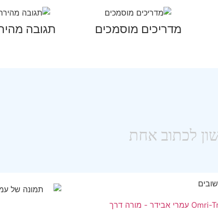
מדריכים מוסמכים
תגובה מהיר
שובים
מרי אבידר - מורה דרך