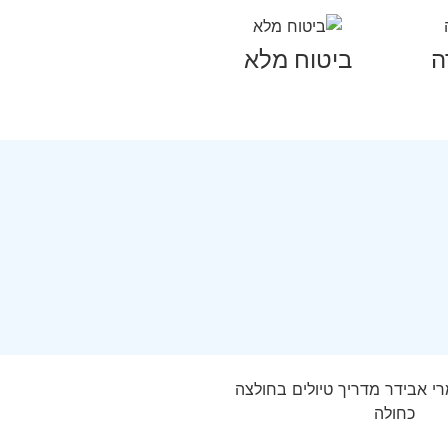
ה
ביטוח מלא