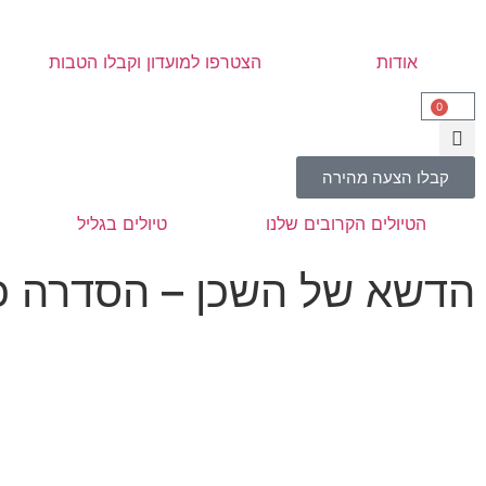
אודות
הצטרפו למועדון וקבלו הטבות
0
קבלו הצעה מהירה
הטיולים הקרובים שלנו
טיולים בגליל
הדשא של השכן – הסדרה כ