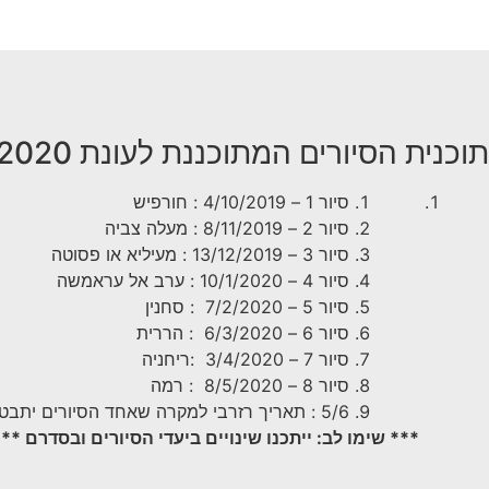
תוכנית הסיורים המתוכננת לעונת 2019-2020
סיור 1 – 4/10/2019 : חורפיש
סיור 2 – 8/11/2019 : מעלה צביה
סיור 3 – 13/12/2019 : מעיליא או פסוטה
סיור 4 – 10/1/2020 : ערב אל עראמשה
סיור 5 – 7/2/2020 : סחנין
סיור 6 – 6/3/2020 : הררית
סיור 7 – 3/4/2020 :ריחניה
סיור 8 – 8/5/2020 : רמה
5/6 : תאריך רזרבי למקרה שאחד הסיורים יתבטל
*** שימו לב: ייתכנו שינויים ביעדי הסיורים ובסדרם **