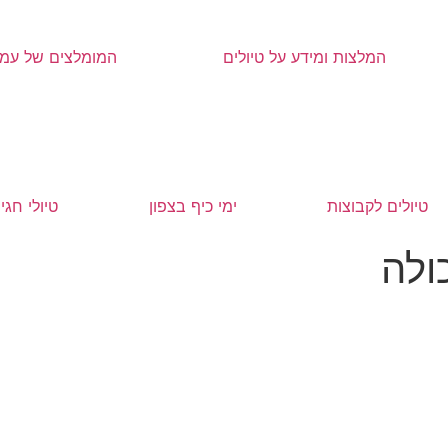
המלצות ומידע על טיולים
המומלצים של עמר
טיולים לקבוצות
ימי כיף בצפון
טיולי חגי
ולה