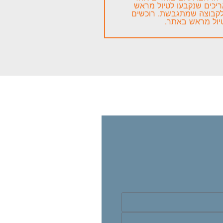
יכים שנקבעו לטיול מראש
לקבוצה שמתגבשת. רוכשים
יול מראש באתר.