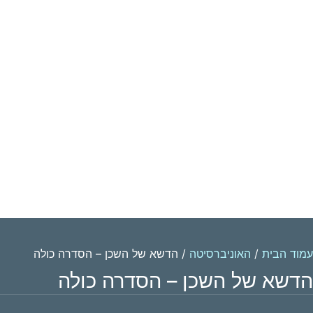
עמוד הבית
/
האוניברסיטה
/ הדשא של השכן – הסדרה כולה
הדשא של השכן – הסדרה כולה