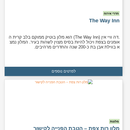
חדרי אירוח
The Way Inn
.דה וויי אין (The Way Inn) הוא מלון בוטיק ממוקם בלב קרית ה
אומנים בצפת ויכול להיות בסיס מצוין לשהות בעיר. המלון נמצ
א בווילת אבן בת כ-200 שנה והחדרים מרהיבים.
לפרטים נוספים
מלונות
מלון רות צפת – הטבת הפנייה לקישור