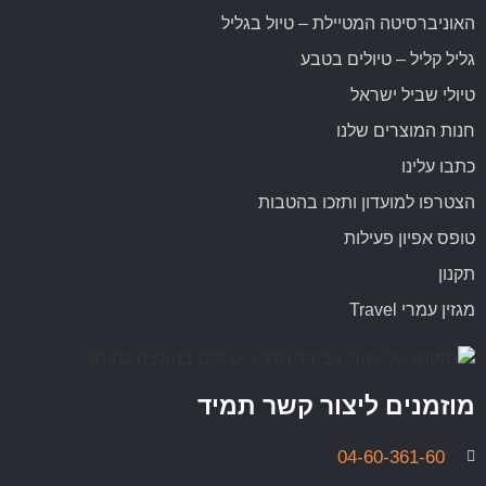
האוניברסיטה המטיילת – טיול בגליל
גליל קליל – טיולים בטבע
טיולי שביל ישראל
חנות המוצרים שלנו
כתבו עלינו
הצטרפו למועדון ותזכו בהטבות
טופס אפיון פעילות
תקנון
מגזין עמרי Travel
מוזמנים ליצור קשר תמיד
04-60-361-60