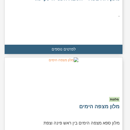
.
לפרטים נוספים
מלונות
מלון מצפה הימים
מלון ספא מצפה הימים בין ראש פינה וצפת