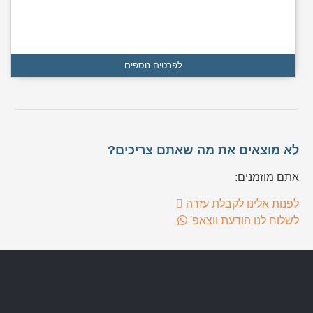
לפרטים נוספים
לא מוצאים את מה שאתם צריכים?
אתם מוזמנים:
לפנות אלינו לקבלת עזרה
לשלוח לנו הודעת ווצאפ'