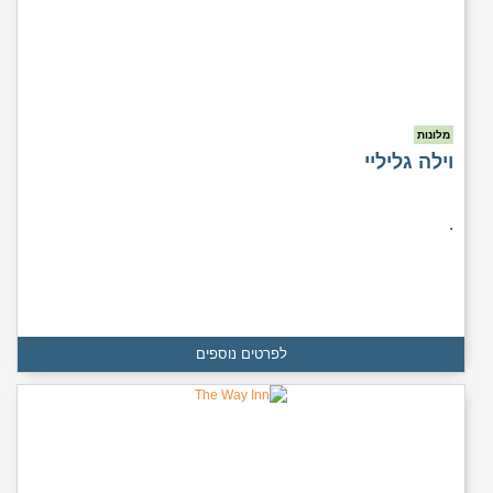
מלונות
וילה גליליי
.
לפרטים נוספים