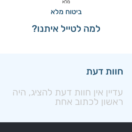
ביטוח מלא
למה לטייל איתנו?
חוות דעת