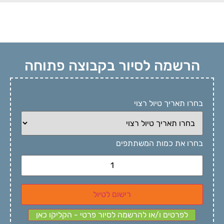
הרשמה לסיור בקבוצה פתוחה
בחרו תאריך טיול רצוי
בחרו את כמות המשתתפים
רישום לטיול
לפרטים ו/או להרשמה לסיור פרטי - הקליקו כאן