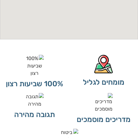
מומחים לגליל
100% שביעות רצון
תגובה מהירה
מדריכים מוסמכים