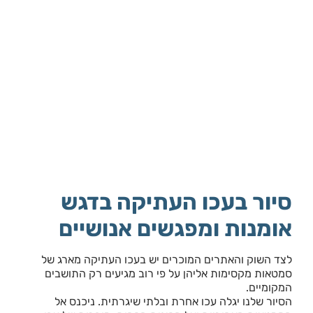
סיור בעכו העתיקה בדגש
אומנות ומפגשים אנושיים
לצד השוק והאתרים המוכרים יש בעכו העתיקה מארג של
סמטאות מקסימות אליהן על פי רוב מגיעים רק התושבים
המקומיים.
הסיור שלנו יגלה עכו אחרת ובלתי שיגרתית. ניכנס אל