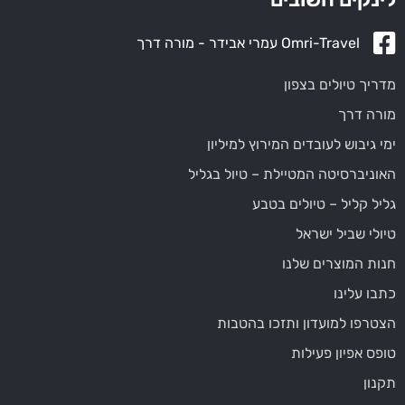
Omri-Travel עמרי אבידר - מורה דרך
מדריך טיולים בצפון
מורה דרך
ימי גיבוש לעובדים המירוץ למיליון
האוניברסיטה המטיילת – טיול בגליל
גליל קליל – טיולים בטבע
טיולי שביל ישראל
חנות המוצרים שלנו
כתבו עלינו
הצטרפו למועדון ותזכו בהטבות
טופס אפיון פעילות
תקנון