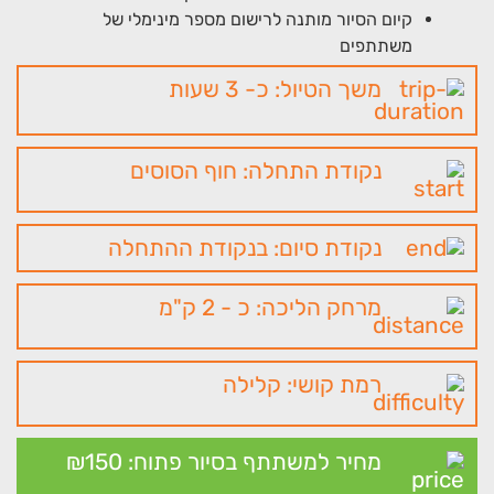
קיום הסיור מותנה לרישום מספר מינימלי של
משתתפים
משך הטיול: כ- 3 שעות
נקודת התחלה: חוף הסוסים
נקודת סיום: בנקודת ההתחלה
מרחק הליכה: כ - 2 ק"מ
רמת קושי: קלילה
מחיר למשתתף בסיור פתוח: 150
₪