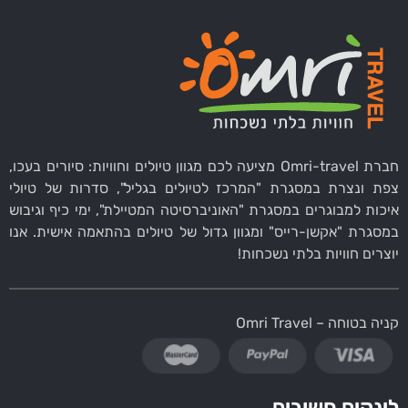
חברת Omri-travel מציעה לכם מגוון טיולים וחוויות: סיורים בעכו,
צפת ונצרת במסגרת "המרכז לטיולים בגליל", סדרות של טיולי
איכות למבוגרים במסגרת "האוניברסיטה המטיילת", ימי כיף וגיבוש
במסגרת "אקשן-רייס" ומגוון גדול של טיולים בהתאמה אישית. אנו
יוצרים חוויות בלתי נשכחות!
קניה בטוחה – Omri Travel
לינקים חשובים