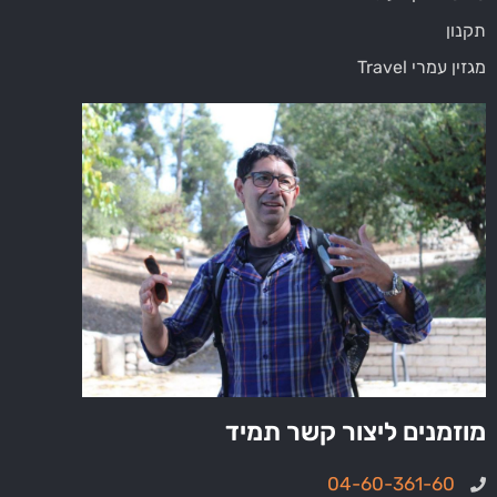
תקנון
מגזין עמרי Travel
מוזמנים ליצור קשר תמיד
04-60-361-60