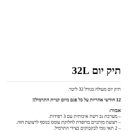
תיק יום 32L
תיק יום מעולה בגודל 32 ליטר.
12 חודשי אחריות על כל פגם מיום קניית התרמיל!!
אבזור:
– מערכת גב רשת איכותית עם 3 רפידות.
– רצועת מותניים מרופדת לחלוקת עומס בנוסף לרצועת חזה.
– 2 תאי גומי לבקבוקים בצידי התרמיל.