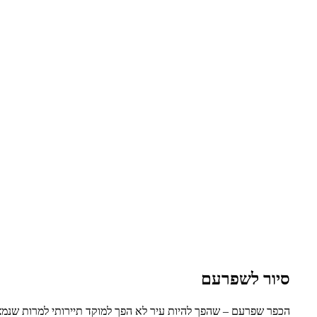
סיור לשפרעם
הכפר שפרעם – שהפך להיות עיר לא הפך למוקד תיירותי למרות שנמצא