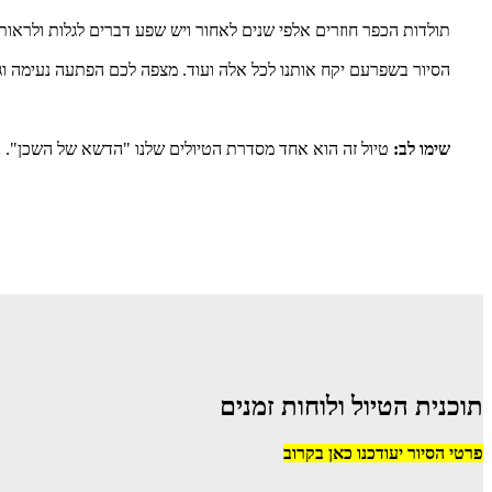
תולדות הכפר חוזרים אלפי שנים לאחור ויש שפע דברים לגלות ולראות
הסיור בשפרעם יקח אותנו לכל אלה ועוד. מצפה לכם הפתעה נעימה וגילו
שימו לב
:
טיול זה הוא אחד מסדרת הטיולים שלנו "הדשא של השכן". ני
תוכנית הטיול ולוחות זמנים
פרטי הסיור יעודכנו כאן בקרוב