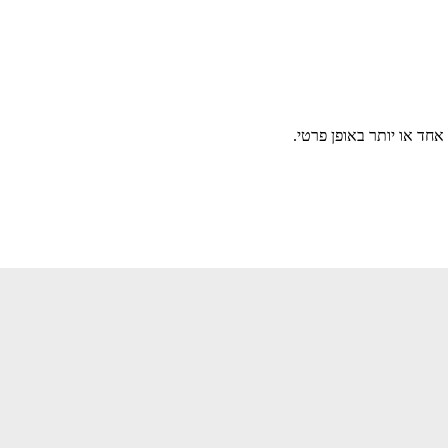
חד או יותר באופן פרטי.