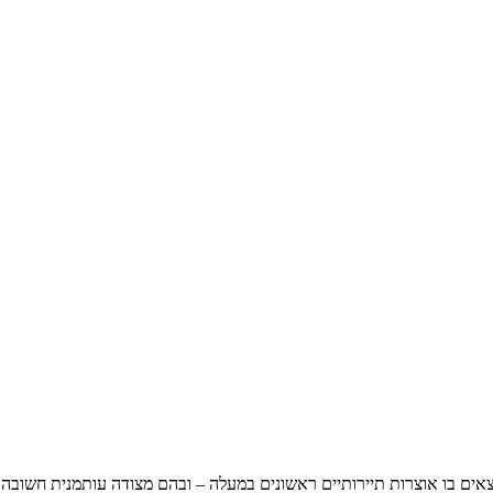
ים בו אוצרות תיירותיים ראשונים במעלה – ובהם מצודה עותמנית חשובה מ