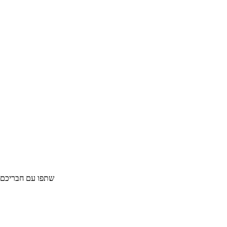
שתפו עם חבריכם 