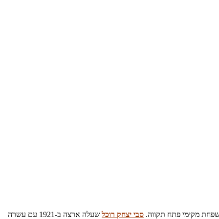
פחת מקימי פתח תקווה.
סבי יצחק רוכל
שעלה ארצה ב-1921 עם עשרה