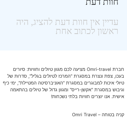
חוות דעת
חברת Omri-travel מציעה לכם מגוון טיולים וחוויות: סיורים
בעכו, צפת ונצרת במסגרת "המרכז לטיולים בגליל", סדרות של
טיולי איכות למבוגרים במסגרת "האוניברסיטה המטיילת", ימי כיף
וגיבוש במסגרת "אקשן-רייס" ומגוון גדול של טיולים בהתאמה
אישית. אנו יוצרים חוויות בלתי נשכחות!
קניה בטוחה – Omri Travel