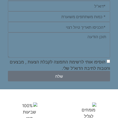
הוסיפו אותי לרשימת התפוצה לקבלת הצעות , מבצעים
והטבות לתיבת הדוא"ל שלי.
שלח