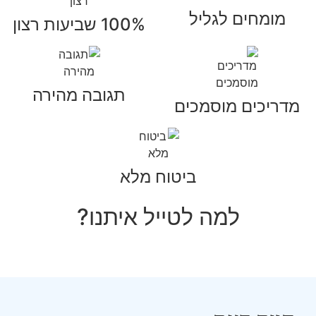
מומחים לגליל
100% שביעות רצון
תגובה מהירה
מדריכים מוסמכים
ביטוח מלא
למה לטייל איתנו?