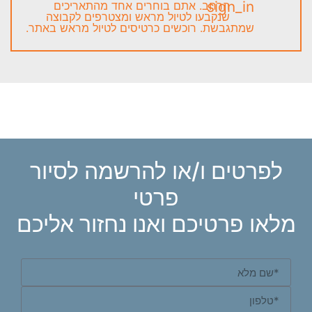
הרחב. אתם בוחרים אחד מהתאריכים
שנקבעו לטיול מראש ומצטרפים לקבוצה
שמתגבשת. רוכשים כרטיסים לטיול מראש באתר.
לפרטים ו/או להרשמה לסיור
פרטי
מלאו פרטיכם ואנו נחזור אליכם