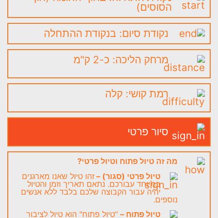
הסוסים)
נקודת סיום: בנקודת ההתחלה
מרחק הליכה: כ-2 ק"מ
רמת קושי: קלה
סיור פרטי
מה זה טיול פתוח וטיול פרטי?
טיול פרטי (סגור) –
זהו טיול שאנו מארגנים
במיוחד עבורכם. נתאם תאריך וזמן והטיול
יהיה עבור הקבוצה שלכם בלבד ללא אנשים
נוספים.
טיול פתוח –
"טיול פתוח" הוא טיול לציבור