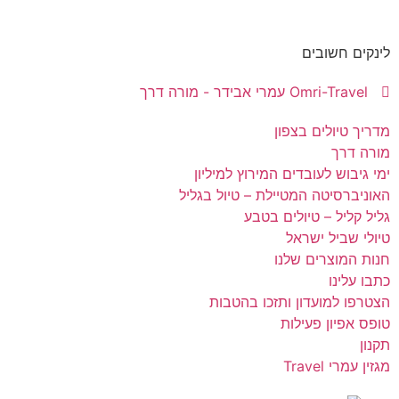
לינקים חשובים
Omri-Travel עמרי אבידר - מורה דרך
מדריך טיולים בצפון
מורה דרך
ימי גיבוש לעובדים המירוץ למיליון
האוניברסיטה המטיילת – טיול בגליל
גליל קליל – טיולים בטבע
טיולי שביל ישראל
חנות המוצרים שלנו
כתבו עלינו
הצטרפו למועדון ותזכו בהטבות
טופס אפיון פעילות
תקנון
מגזין עמרי Travel