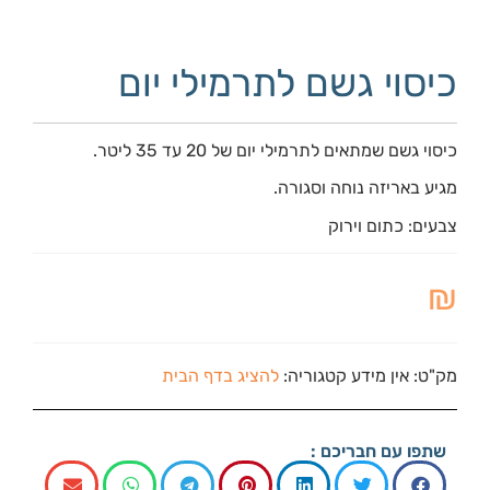
כיסוי גשם לתרמילי יום
כיסוי גשם שמתאים לתרמילי יום של 20 עד 35 ליטר.
מגיע באריזה נוחה וסגורה.
צבעים: כתום וירוק
₪
מק"ט:
אין מידע
קטגוריה:
להציג בדף הבית
שתפו עם חבריכם :