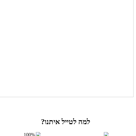
למה לטייל איתנו?