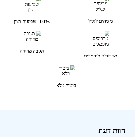
מומחים לגליל
100% שביעות רצון
תגובה מהירה
מדריכים מוסמכים
ביטוח מלא
חוות דעת