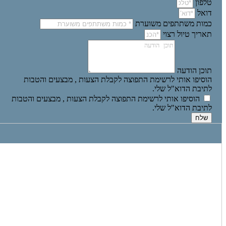
טלפון
דואל
כמות משתתפים משוערת
תאריך טיול רצוי
תוכן הודעה
הוסיפו אותי לרשימת התפוצה לקבלת הצעות , מבצעים והטבות
לתיבת הדוא"ל שלי.
הוסיפו אותי לרשימת התפוצה לקבלת הצעות , מבצעים והטבות
לתיבת הדוא"ל שלי.
שלח