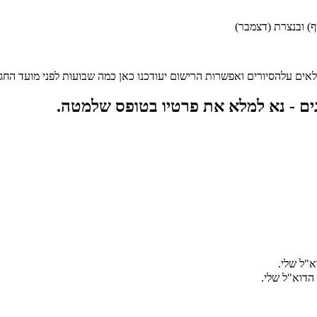
ף) ובנצרת (דצמבר)
לאים עלהסיורים ואפשרות הרישום יעודכנו כאן כמה שבועות לפני מועד החג
חגים - נא למלא את פרטיו בטופס שלמטה.
"ל שלי.
הדוא"ל שלי.