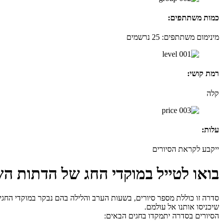
כמות משתתפים:
מינימום משתתפים: 25 נרשמים
רמת קושי:
קלה
עלות:
ייקבע לקראת הסיורים
בואו לטייל במוקדי החג של הדתות השו
סדרה זו כוללת מספר סיורים, בשעות הערב והלילה בהם נבקר במוקדי החגים 
שיכניסו אותנו אל עולמם.
הסיורים בסדרה יתמקדו בחגים הבאים: