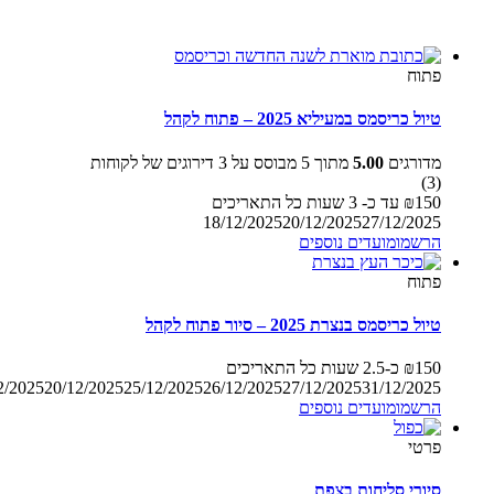
פתוח
טיול כריסמס במעיליא 2025 – פתוח לקהל
מדורגים
5.00
מתוך 5 מבוסס על
3
דירוגים של לקוחות
(3)
150
₪
עד כ- 3 שעות
כל התאריכים
18/12/2025
20/12/2025
27/12/2025
הרשמו
מועדים נוספים
פתוח
טיול כריסמס בנצרת 2025 – סיור פתוח לקהל
150
₪
כ-2.5 שעות
כל התאריכים
2/2025
20/12/2025
25/12/2025
26/12/2025
27/12/2025
31/12/2025
הרשמו
מועדים נוספים
פרטי
סיורי סליחות בצפת