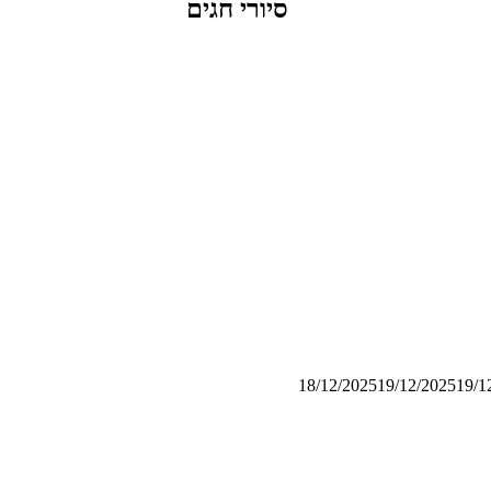
סיורי חגים
18/12/2025
19/12/2025
19/1