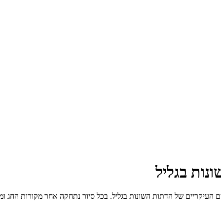
נות בגליל
העיקריים של הדתות השונות בגליל. בכל סיור נתחקה אחר מקורות החג ומנהג