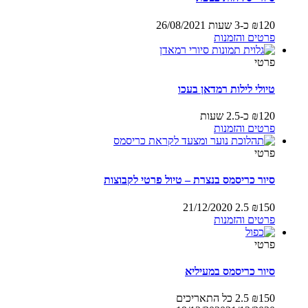
120
₪
כ-3 שעות
26/08/2021
פרטים והזמנות
פרטי
טיולי לילות רמדאן בעכו
120
₪
כ-2.5 שעות
פרטים והזמנות
פרטי
סיור כריסמס בנצרת – טיול פרטי לקבוצות
21/12/2020
2.5
₪
150
פרטים והזמנות
פרטי
סיור כריסמס במעיליא
150
₪
2.5
כל התאריכים