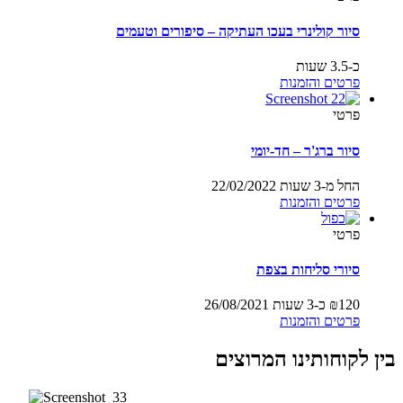
סיור קולינרי בעכו העתיקה – סיפורים וטעמים
כ-3.5 שעות
פרטים והזמנות
פרטי
סיור ברג'ר – חד-יומי
החל מ-3 שעות
22/02/2022
פרטים והזמנות
פרטי
סיורי סליחות בצפת
120
₪
כ-3 שעות
26/08/2021
פרטים והזמנות
בין לקוחותינו המרוצים