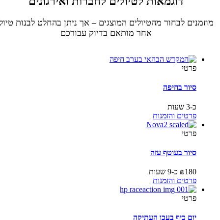
דוגמאות לטיולים לחברות ואירגונים
מוזמנים לבחור מהטיולים המוצגים – אך ניתן בהחלט לבנות טיול
אחר מותאם בדיוק עבורכם
פרטי
סיור בחיפה
כ-3 שעות
פרטים והזמנות
פרטי
סיור בעוטף עזה
180
₪
כ-9 שעות
פרטים והזמנות
פרטי
יום כיף בעכו העתיקה