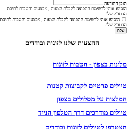
תוכן ההודעה
הוסיפו אותי לרשימת התפוצה לקבלת הצעות , מבצעים והטבות לתיבת
הדוא"ל שלי.
הוסיפו אותי לרשימת התפוצה לקבלת הצעות , מבצעים והטבות לתיבת
הדוא"ל שלי.
שלח
ההצעות שלנו לזוגות ובודדים
מלונות בצפון - הטבות לזוגות
טיולים פרטיים לקבוצות קטנות
המלצות על מסלולים בצפון
טיולים מודרכים דרך הטלפון הנייד
הצטרפו לטיולים לזוגות ובודדים