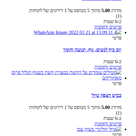
מדורג
5.00
מתוך 5 מבוסס על
1
דירוגים של לקוחות
(1)
כ-6 שעות
פרטים והזמנות
פרטי
יום כיף לנשים- נוף, תנועה וחומר
כ-6 שעות
פרטים והזמנות
פרטי
כביש הצפון טיול
מדורג
5.00
מתוך 5 מבוסס על
1
דירוגים של לקוחות
(1)
כ-6 שעות
פרטים והזמנות
פרטי