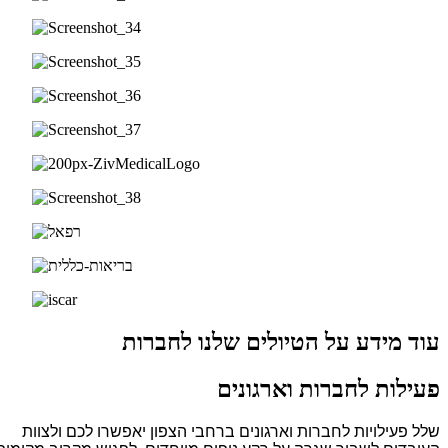
עוד מידע על הטיולים שלנו לחברות
פעילות לחברות וארגונים
שלל פעילויות לחברות וארגונים ברחבי הצפון יאפשרו לכם ולצוות