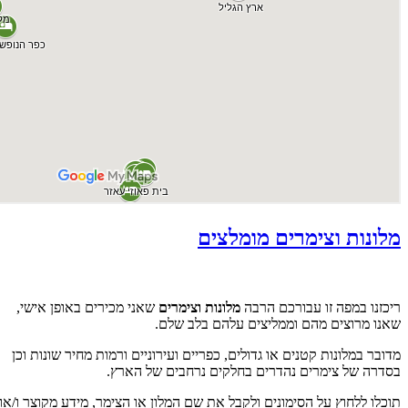
מלונות וצימרים מומלצים
ריכזנו במפה זו עבורכם הרבה
מלונות וצימרים
שאני מכירים באופן אישי,
שאנו מרוצים מהם וממליצים עלהם בלב שלם.
מדובר במלונות קטנים או גדולים, כפריים ועירוניים ורמות מחיר שונות וכן
בסדרה של צימרים נהדרים בחלקים נרחבים של הארץ.
תוכלו ללחוץ על הסימונים ולקבל את שם המלון או הצימר, מידע מקוצר ו/או