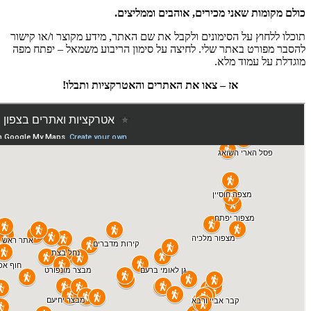
כולם מקומות שאני מכירים, אוהבים וממליצים.
תוכלו ללחוץ על הסימונים ולקבל את שם האתר, מידע מקוצר ו/או קישור
להסבר מפורט באתר שלי. לחיצה על סימון הריבוע משמאל – יפתח מפה
מוגדלת על עמוד מלא.
אז – צאו את האתרים והאטרקציות ותבלו!