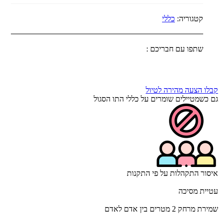
אירית
קלכמן
קטגוריה:
כללי
מקורי
80A
שתפו עם חבריכם :
קבלו הצעה מהירה לטיול
גם כשמטיילים שומרים על כללי התו הסגול
איסור התקהלות על פי התקנות
עטיית מסיכה
שמירת מרחק 2 מטרים בין אדם לאדם