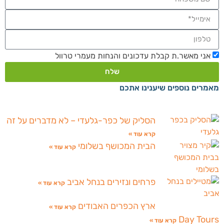
אני מאשר.ת קבלת עדכונים והנחות מעמרי טרוול
שלח
מאמרים נוספים שיענינו אתכם
הסליק של כפר-גלעדי – לא מדברים על זה
קרא עוד »
הבית המכושף בשלומי
קרא עוד »
פרחים ונזירים בנחל אביב
קרא עוד »
ארץ הכפרים האבודים
קרא עוד »
Day Tours
קרא עוד »