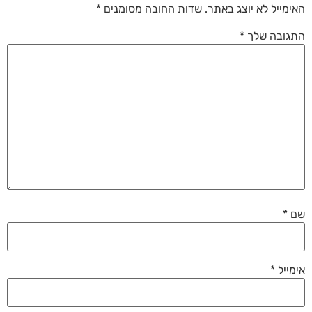
האימייל לא יוצג באתר.
שדות החובה מסומנים
*
התגובה שלך
*
שם
*
אימייל
*