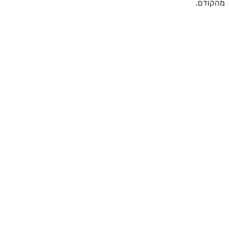
מהקודם.