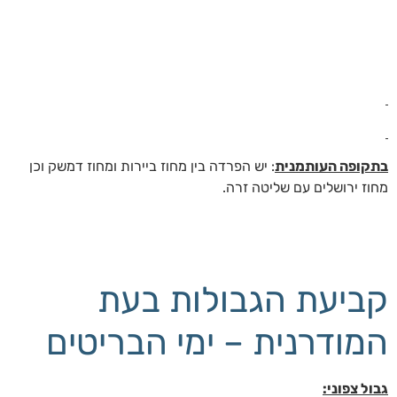
בתקופה העותמנית
: יש הפרדה בין מחוז ביירות ומחוז דמשק וכן
מחוז ירושלים עם שליטה זרה.
קביעת הגבולות בעת
המודרנית – ימי הבריטים
גבול צפוני: