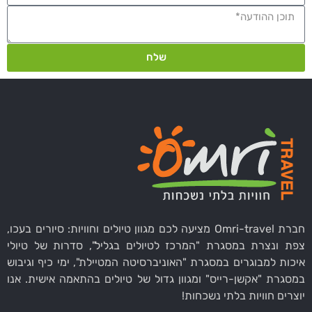
שלח
חברת Omri-travel מציעה לכם מגוון טיולים וחוויות: סיורים בעכו,
צפת ונצרת במסגרת "המרכז לטיולים בגליל", סדרות של טיולי
איכות למבוגרים במסגרת "האוניברסיטה המטיילת", ימי כיף וגיבוש
במסגרת "אקשן-רייס" ומגוון גדול של טיולים בהתאמה אישית. אנו
יוצרים חוויות בלתי נשכחות!