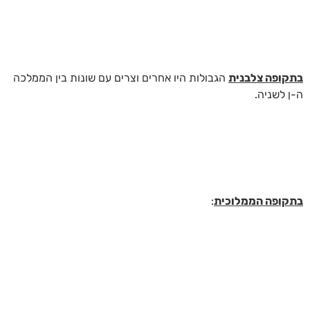
בתקופה צלבנית
הגבולות היו אחרים וצרים עם שונות בין הממלכה
ה-ן לשניה.
בתקופה הממלוכית
: