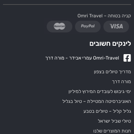
קניה בטוחה – Omri Travel
לינקים חשובים
Omri-Travel עמרי אבידר - מורה דרך
מדריך טיולים בצפון
מורה דרך
ימי גיבוש לעובדים המירוץ למיליון
האוניברסיטה המטיילת – טיול בגליל
גליל קליל – טיולים בטבע
טיולי שביל ישראל
חנות המוצרים שלנו