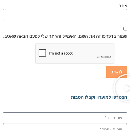
אתר
שמור בדפדפן זה את השם, האימייל והאתר שלי לפעם הבאה שאגיב.
הצטרפו למועדון וקבלו הטבות