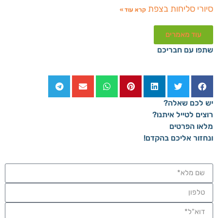
סיורי סליחות בצפת
קרא עוד »
עוד מאמרים
שתפו עם חבריכם
יש לכם שאלה?
רוצים לטייל איתנו?
מלאו הפרטים
ונחזור אליכם בהקדם!