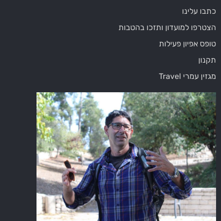
כתבו עלינו
הצטרפו למועדון ותזכו בהטבות
טופס אפיון פעילות
תקנון
מגזין עמרי Travel